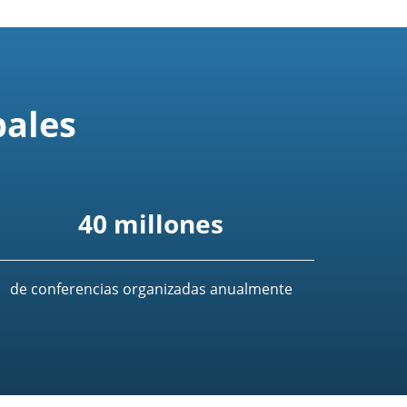
bales
40 millones
de conferencias organizadas anualmente