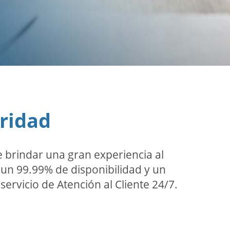
oridad
 brindar una gran experiencia al
n un 99.99% de disponibilidad y un
servicio de Atención al Cliente 24/7.