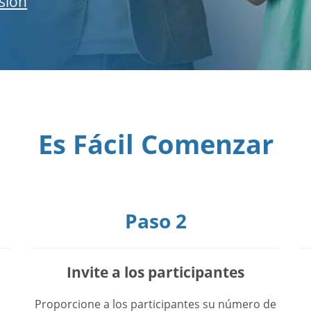
esión
Es Fácil Comenzar
Paso 2
Invite a los participantes
Proporcione a los participantes su número de