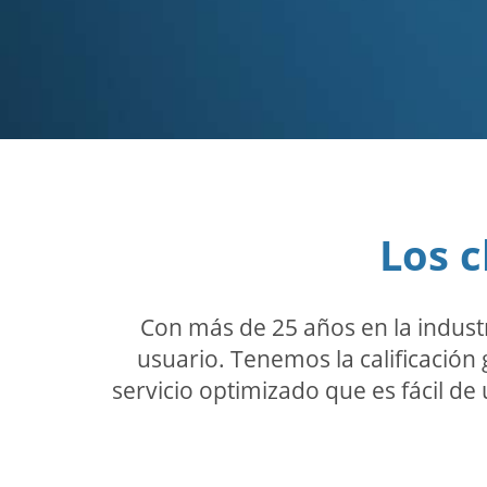
Los c
Con más de 25 años en la indust
usuario. Tenemos la calificación 
servicio optimizado que es fácil de 