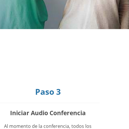
Paso 3
Iniciar Audio Conferencia
Al momento de la conferencia, todos los