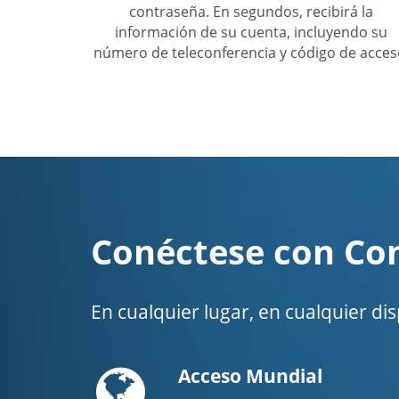
contraseña. En segundos, recibirá la
información de su cuenta, incluyendo su
número de teleconferencia y código de acces
Conéctese con Co
En cualquier lugar, en cualquier di
Globe
Acceso Mundial