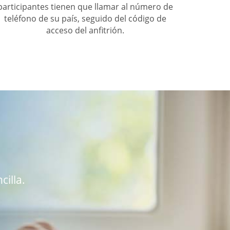
participantes tienen que llamar al número de
teléfono de su país, seguido del código de
acceso del anfitrión.
cilla.