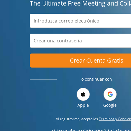
The Ultimate Free Meeting and Coll
Crear Cuenta Gratis
o continuar con
Apple
Google
Al registrarme, acepto los
Términos y Condici