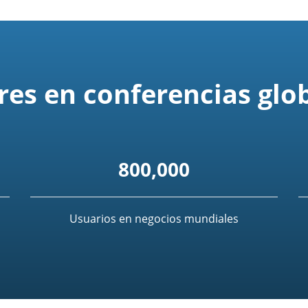
res en conferencias glo
800,000
Usuarios en negocios mundiales