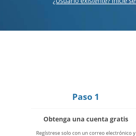
¿Usuario existente? Inicie s
Paso 1
Obtenga una cuenta gratis
Regístrese solo con un correo electrónico y