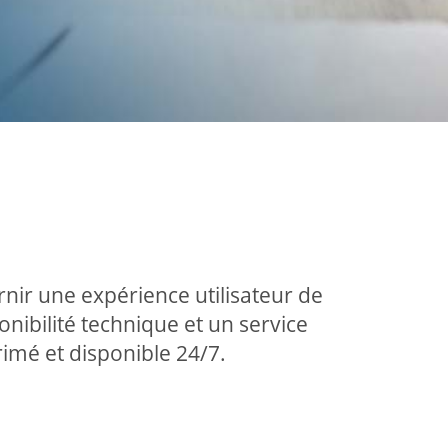
nir une expérience utilisateur de
onibilité technique et un service
primé et disponible 24/7.