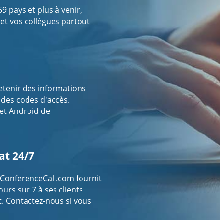
 pays et plus à venir,
 et vos collègues partout
retenir des informations
r des codes d'accès.
 et Android de
at 24/7
ConferenceCall.com fournit
ours sur 7 à ses clients
t. Contactez-nous si vous