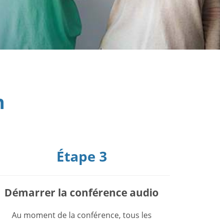
n
Étape 3
Démarrer la conférence audio
Au moment de la conférence, tous les