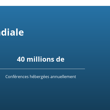
diale
40 millions de
Conférences hébergées annuellement