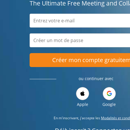
The Ultimate Free Meeting and Coll
Créer mon compte gratuite
ou continuer avec
Apple
Google
En m'inscrivant, j'accepte les
Modalités et cond