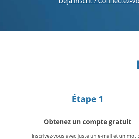
Déjà inscrit ? Connectez-v
Étape 1
Obtenez un compte gratuit
Inscrivez-vous avec juste un e-mail et un mot 