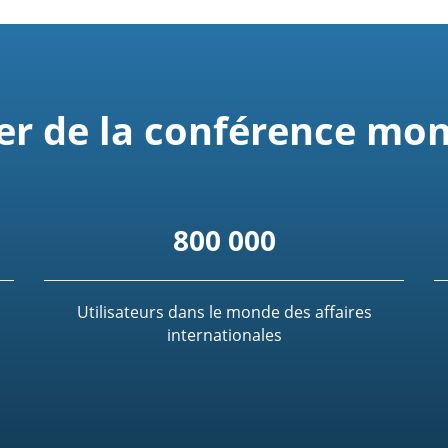
er de la conférence mon
800 000
Utilisateurs dans le monde des affaires
internationales