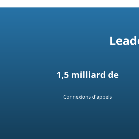
Lead
1,5 milliard de
Connexions d'appels