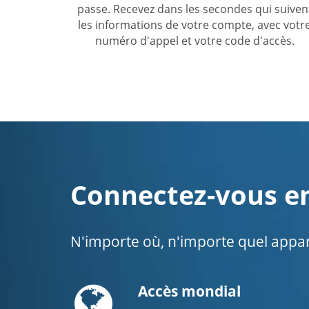
passe. Recevez dans les secondes qui suiven
les informations de votre compte, avec votr
numéro d'appel et votre code d'accès.
Connectez-vous en
N'importe où, n'importe quel appare
Globe
Accès mondial