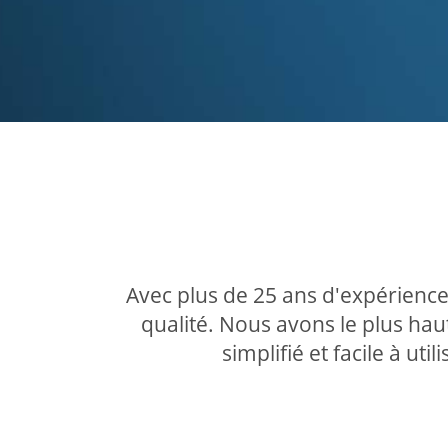
Avec plus de 25 ans d'expérience
qualité. Nous avons le plus haut
simplifié et facile à ut