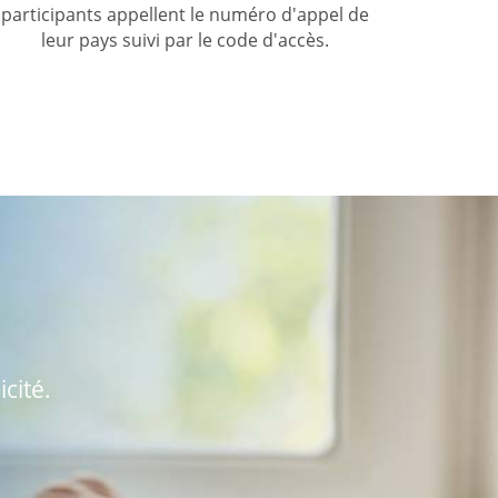
participants appellent le numéro d'appel de
leur pays suivi par le code d'accès.
cité.