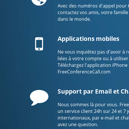
Avec des numéros d'appel pour 69
contactez vos amis, votre famille
dans le monde.
Mobile
Applications mobiles
Ne vous inquiétez pas d'avoir à 
liées à votre compte ou à utilise
Téléchargez l'application iPhone
FreeConferenceCall.com
Comment
Support par Email et Ch
Nous sommes là pour vous. Free
un service client 24h sur 24 et 7 j
internationaux, par e-mail et cha
avez une question.