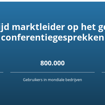
jd marktleider op het g
conferentiegesprekken
800.000
Gebruikers in mondiale bedrijven