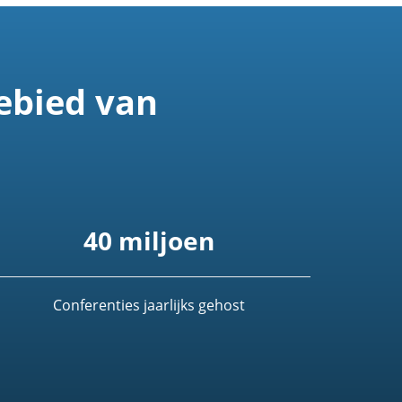
ebied van
40 miljoen
Conferenties jaarlijks gehost