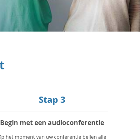
t
Stap 3
Begin met een audioconferentie
p het moment van uw conferentie bellen alle