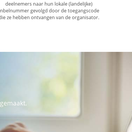
deelnemers naar hun lokale (landelijke)
inbelnummer gevolgd door de toegangscode
die ze hebben ontvangen van de organisator.
 gemaakt.