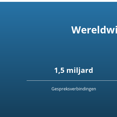
Wereldwi
1,5 miljard
Gespreksverbindingen