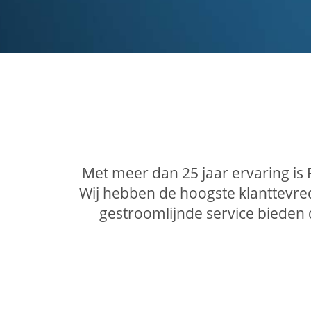
Met meer dan 25 jaar ervaring is
Wij hebben de hoogste klanttevre
gestroomlijnde service bieden