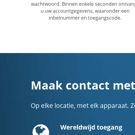
wachtwoord. Binnen enkele seconden ontvan
u uw accountgegevens, waaronder een
inbelnummer en toegangscode.
Maak contact met
Op elke locatie, met elk apparaat
Globe
Wereldwijd toegang