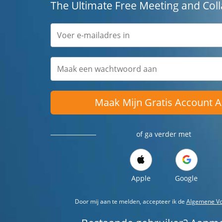
The Ultimate Free Meeting and Coll
Maak Mijn Gratis Account 
of ga verder met
Apple
Google
Door mij aan te melden, accepteer ik de
Algemene V