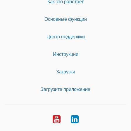
Как это работает
Основные функции
Центр поддержки
Инструкции
Загрузки
Загрузите приложение
Youtube
LinkedIn