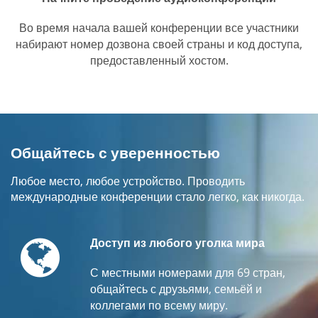
Во время начала вашей конференции все участники
набирают номер дозвона своей страны и код доступа,
предоставленный хостом.
Общайтесь с уверенностью
Любое место, любое устройство. Проводить
международные конференции стало легко, как никогда.
Globe
Доступ из любого уголка мира
С местными номерами для 69 стран,
общайтесь с друзьями, семьёй и
коллегами по всему миру.