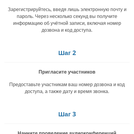
Зарегистрируйтесь, введя лишь электронную почту и
пароль. Через несколько секунд вы получите
информацию об учётной записи, включая номер
дозвона и код доступа.
Шаг 2
Пригласите участников
Предоставьте участникам ваш номер дозвона и код
доступа, а также дату и время звонка.
Шаг 3
Начните проведение аудиоконференций