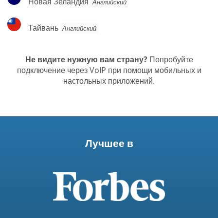
Новая Зеландия
Английский
Зеландия
Тайвань
Тайвань
Английский
Не видите нужную вам страну?
Попробуйте
подключение через VoIP при помощи мобильных и
настольных приложений.
Лучшее в