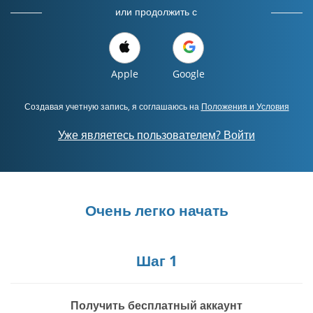
или продолжить с
Apple
Google
Создавая учетную запись, я соглашаюсь на
Положения и Условия
Уже являетесь пользователем? Войти
Очень легко начать
Шаг 1
Получить бесплатный аккаунт