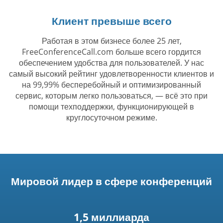
Клиент превыше всего
Работая в этом бизнесе более 25 лет,
FreeConferenceCall.com больше всего гордится
обеспечением удобства для пользователей. У нас
самый высокий рейтинг удовлетворенности клиентов и
на 99,99% бесперебойный и оптимизированный
сервис, которым легко пользоваться, — всё это при
помощи техподдержки, функционирующей в
круглосуточном режиме.
Мировой лидер в сфере конференций
1,5 миллиарда