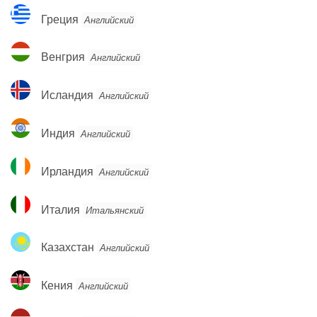
Греция
Греция
Английский
Венгрия
Венгрия
Английский
Исландия
Исландия
Английский
Индия
Индия
Английский
Ирландия
Ирландия
Английский
Италия
Италия
Итальянский
Казахстан
Казахстан
Английский
Кения
Кения
Английский
Латвия