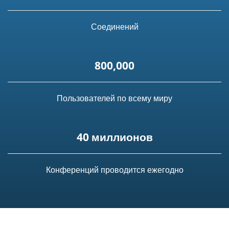
Соединений
800,000
Пользователей по всему миру
40 миллионов
Конференций проводится ежегодно