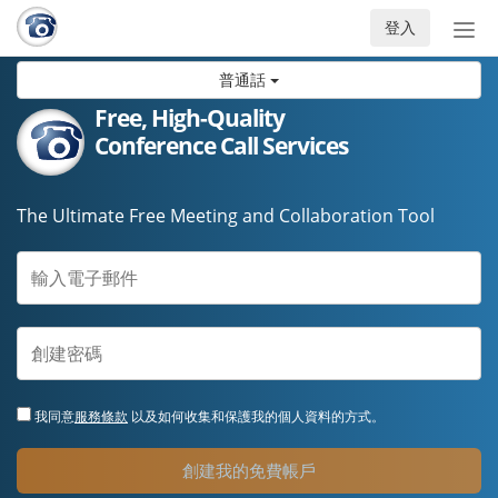
登入
切
換
普通話
導
航
Free, High-Quality
Conference Call Services
The Ultimate Free Meeting and Collaboration Tool
我同意
服務條款
以及如何收集和保護我的個人資料的方式。
創建我的免費帳戶