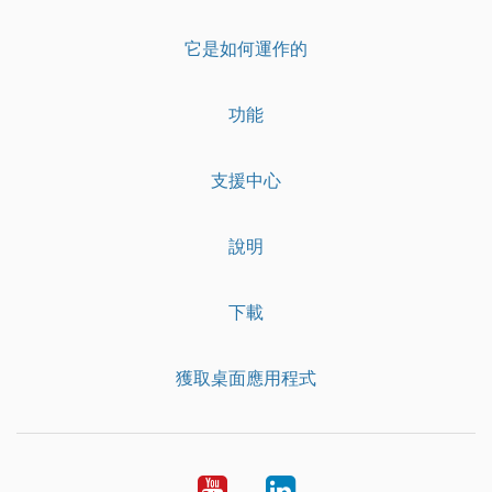
它是如何運作的
功能
支援中心
說明
下載
獲取桌面應用程式
YouTube
LinkedIn