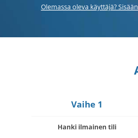
Olemassa oleva käyttäjä? Sisään
Vaihe 1
Hanki ilmainen tili