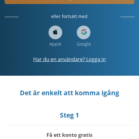
eller fortsätt med
Apple
Google
Har du en användare? Logga in
Det är enkelt att komma igång
Steg 1
Få ett konto gratis