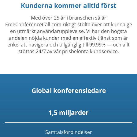
Kunderna kommer alltid först
Med över 25 år i branschen så är
FreeConferenceCall.com riktigt stolta över att kunna ge
en utmärkt användarupplevelse. Vi har den högsta
andelen nöjda kunder med en effektiv tjänst som är
enkel att navigera och tillgänglig till 99.99% — och allt
stöttas 24/7 av vår prisbelönta kundservice.
Global konferensledare
1,5 miljarder
Samtalsförbindelser