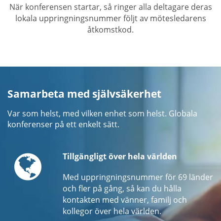
När konferensen startar, så ringer alla deltagare deras
lokala uppringningsnummer följt av mötesledarens
åtkomstkod.
Samarbeta med självsäkerhet
Var som helst, med vilken enhet som helst. Globala
konferenser på ett enkelt sätt.
Globe
Tillgängligt över hela världen
Med uppringningsnummer för 69 länder
och fler på gång, så kan du hålla
kontakten med vänner, familj och
kollegor över hela världen.