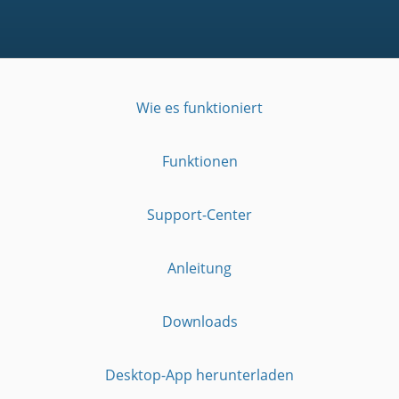
Wie es funktioniert
Funktionen
Support-Center
Anleitung
Downloads
Desktop-App herunterladen