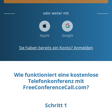
oder weiter mit
Apple
Google
Sie haben bereits ein Konto? Anmelden
Wie funktioniert eine kostenlose
Telefonkonferenz mit
FreeConferenceCall.com?
Schritt 1