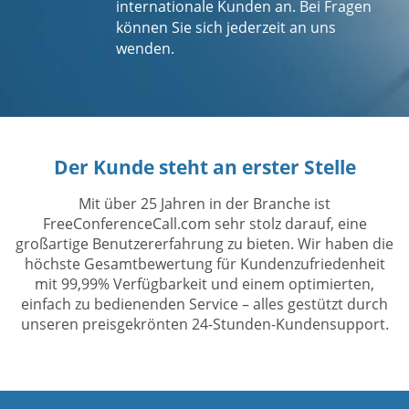
internationale Kunden an. Bei Fragen
können Sie sich jederzeit an uns
wenden.
Der Kunde steht an erster Stelle
Mit über 25 Jahren in der Branche ist
FreeConferenceCall.com sehr stolz darauf, eine
großartige Benutzererfahrung zu bieten. Wir haben die
höchste Gesamtbewertung für Kundenzufriedenheit
mit 99,99% Verfügbarkeit und einem optimierten,
einfach zu bedienenden Service – alles gestützt durch
unseren preisgekrönten 24-Stunden-Kundensupport.