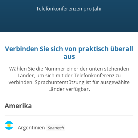
Telefonkonferenzen pro Jahr
Verbinden Sie sich von praktisch überall
aus
Wählen Sie die Nummer einer der unten stehenden
Länder, um sich mit der Telefonkonferenz zu
verbinden. Sprachunterstützung ist für ausgewählte
Länder verfügbar.
Amerika
Argentinien
Argentinien
Spanisch