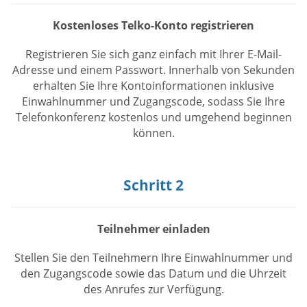
Kostenloses Telko-Konto registrieren
Registrieren Sie sich ganz einfach mit Ihrer E-Mail-
Adresse und einem Passwort. Innerhalb von Sekunden
erhalten Sie Ihre Kontoinformationen inklusive
Einwahlnummer und Zugangscode, sodass Sie Ihre
Telefonkonferenz kostenlos und umgehend beginnen
können.
Schritt 2
Teilnehmer einladen
Stellen Sie den Teilnehmern Ihre Einwahlnummer und
den Zugangscode sowie das Datum und die Uhrzeit
des Anrufes zur Verfügung.