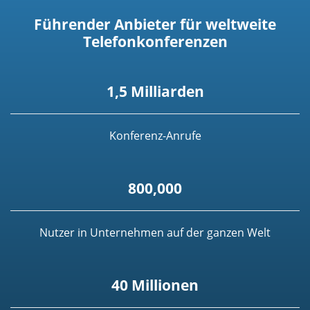
Führender Anbieter für weltweite
Telefonkonferenzen
1,5 Milliarden
Konferenz-Anrufe
800,000
Nutzer in Unternehmen auf der ganzen Welt
40 Millionen