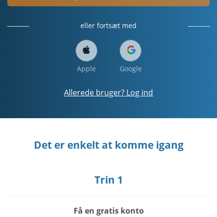
eller fortsæt med
Apple
Google
Allerede bruger? Log ind
Det er enkelt at komme igang
Trin 1
Få en gratis konto