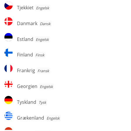
Tjekkiet
Tjekkiet
Engelsk
Danmark
Danmark
Dansk
Estland
Estland
Engelsk
Finland
Finland
Finsk
Frankrig
Frankrig
Fransk
Georgien
Georgien
Engelsk
Tyskland
Tyskland
Tysk
Grækenland
Grækenland
Engelsk
Ungarn