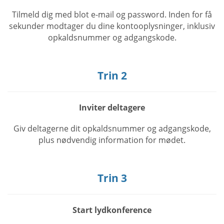
Tilmeld dig med blot e-mail og password. Inden for få
sekunder modtager du dine kontooplysninger, inklusiv
opkaldsnummer og adgangskode.
Trin 2
Inviter deltagere
Giv deltagerne dit opkaldsnummer og adgangskode,
plus nødvendig information for mødet.
Trin 3
Start lydkonference