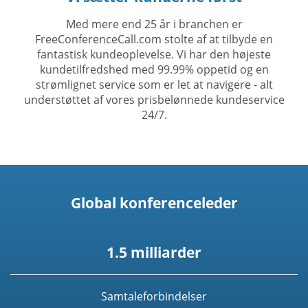
Med mere end 25 år i branchen er
FreeConferenceCall.com stolte af at tilbyde en
fantastisk kundeoplevelse. Vi har den højeste
kundetilfredshed med 99.99% oppetid og en
strømlignet service som er let at navigere - alt
understøttet af vores prisbelønnede kundeservice
24/7.
Global konferenceleder
1.5 milliarder
Samtaleforbindelser