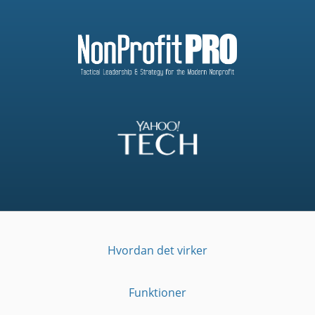
Hvordan det virker
Funktioner