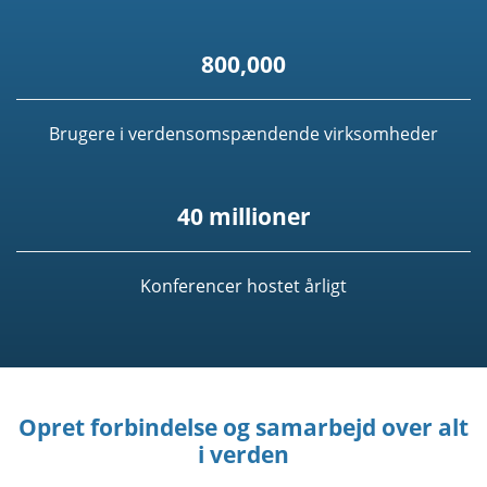
800,000
Brugere i verdensomspændende virksomheder
40 millioner
Konferencer hostet årligt
Opret forbindelse og samarbejd over alt
i verden