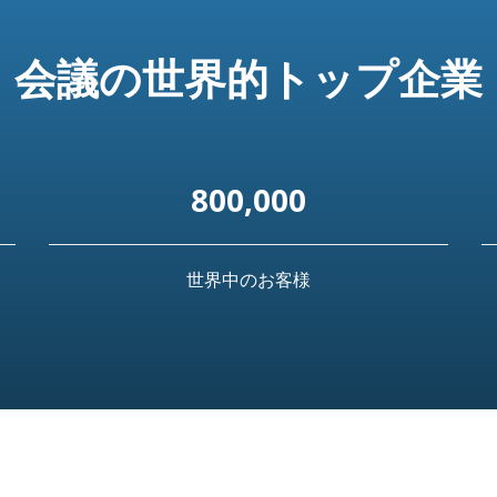
会議の世界的トップ企業
800,000
世界中のお客様