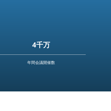
4千万
年間会議開催数