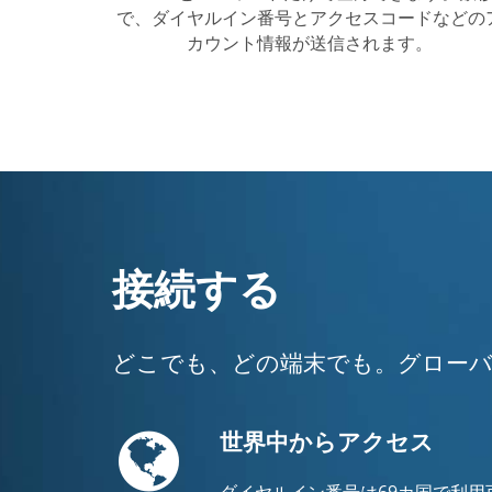
で、ダイヤルイン番号とアクセスコードなどの
カウント情報が送信されます。
接続する
どこでも、どの端末でも。グローバ
Globe
世界中からアクセス
ダイヤルイン番号は69カ国で利用