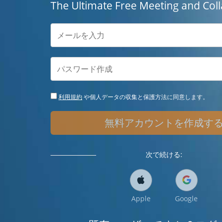
The Ultimate Free Meeting and Coll
利用規約
や個人データの収集と保護方法に同意します。
無料アカウントを作成す
次で続ける:
Apple
Google