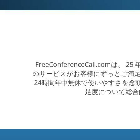
FreeConferenceCall.
のサービスがお客様にずっとご満足
24時間年中無休で使いやすさを
足度について総合