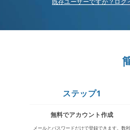
既存ユーザーですか？ログ
ステップ1
無料でアカウント作成
メールとパスワードだけで登録できます。数