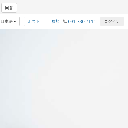
同意
031 780 7111
日本語
ホスト
参加
ログイン