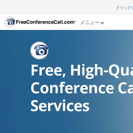
クリック
メニュー
Free, High-Qua
Conference Ca
Services