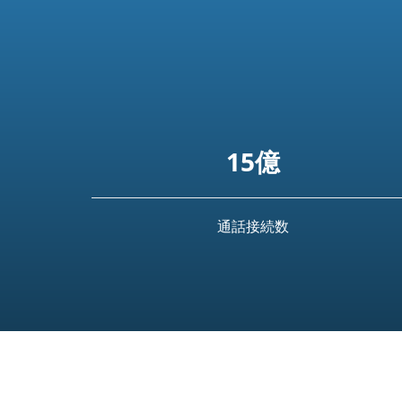
15億
通話接続数