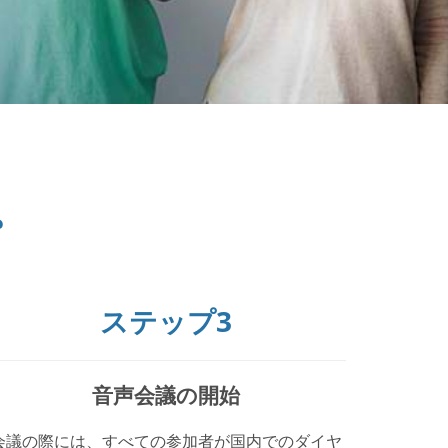
。
ステップ3
音声会議の開始
会議の際には、すべての参加者が国内でのダイヤ