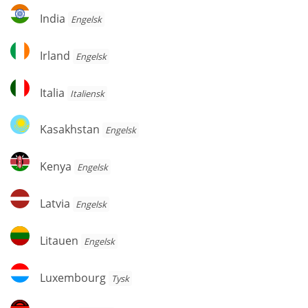
India
India
Engelsk
Irland
Irland
Engelsk
Italia
Italia
Italiensk
Kasakhstan
Kasakhstan
Engelsk
Kenya
Kenya
Engelsk
Latvia
Latvia
Engelsk
Litauen
Litauen
Engelsk
Luxembourg
Luxembourg
Tysk
Malawi