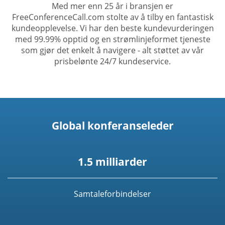
Med mer enn 25 år i bransjen er
FreeConferenceCall.com stolte av å tilby en fantastisk
kundeopplevelse. Vi har den beste kundevurderingen
med 99.99% opptid og en strømlinjeformet tjeneste
som gjør det enkelt å navigere - alt støttet av vår
prisbelønte 24/7 kundeservice.
Global konferanseleder
1.5 milliarder
Samtaleforbindelser