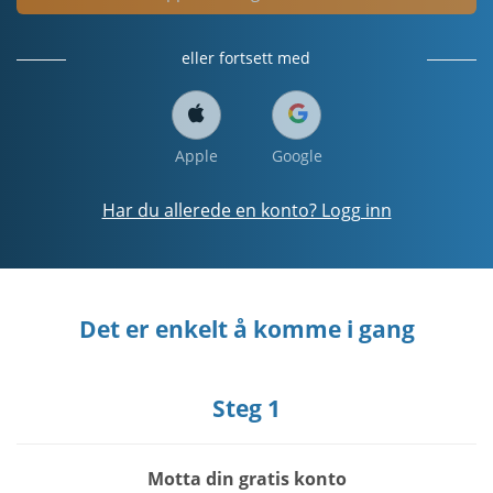
eller fortsett med
Apple
Google
Har du allerede en konto? Logg inn
Det er enkelt å komme i gang
Steg 1
Motta din gratis konto