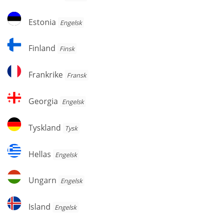
Estonia
Estonia
Engelsk
Finland
Finland
Finsk
Frankrike
Frankrike
Fransk
Georgia
Georgia
Engelsk
Tyskland
Tyskland
Tysk
Hellas
Hellas
Engelsk
Ungarn
Ungarn
Engelsk
Island
Island
Engelsk