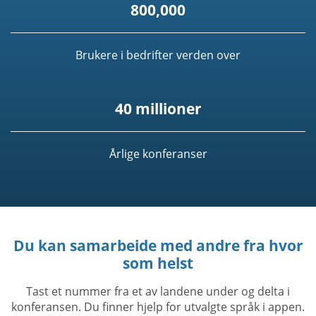
800,000
Brukere i bedrifter verden over
40 millioner
Årlige konferanser
Du kan samarbeide med andre fra hvor
som helst
Tast et nummer fra et av landene under og delta i
konferansen. Du finner hjelp for utvalgte språk i appen.