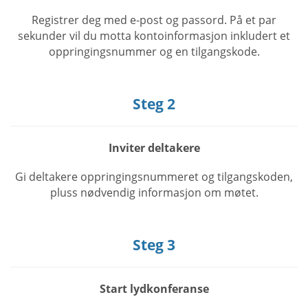
Registrer deg med e-post og passord. På et par
sekunder vil du motta kontoinformasjon inkludert et
oppringingsnummer og en tilgangskode.
Steg 2
Inviter deltakere
Gi deltakere oppringingsnummeret og tilgangskoden,
pluss nødvendig informasjon om møtet.
Steg 3
Start lydkonferanse