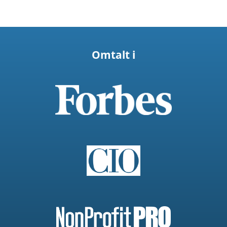
Omtalt i