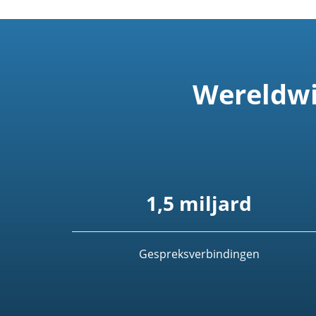
Wereldwi
1,5 miljard
Gespreksverbindingen