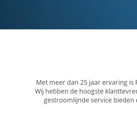
Met meer dan 25 jaar ervaring is
Wij hebben de hoogste klanttevre
gestroomlijnde service bieden