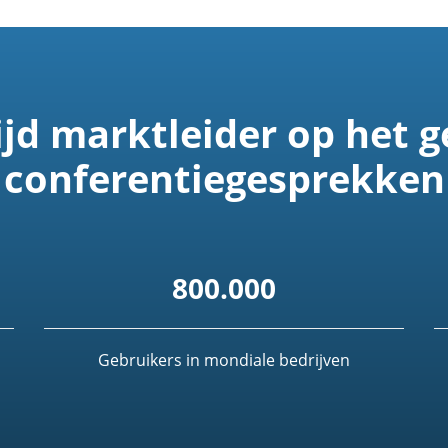
jd marktleider op het g
conferentiegesprekken
800.000
Gebruikers in mondiale bedrijven