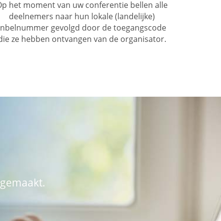
p het moment van uw conferentie bellen alle
deelnemers naar hun lokale (landelijke)
inbelnummer gevolgd door de toegangscode
die ze hebben ontvangen van de organisator.
 gemaakt.