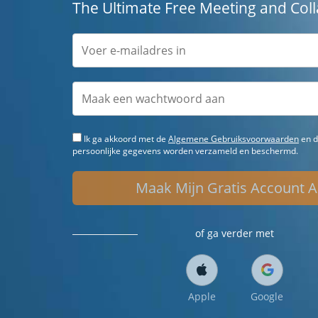
The Ultimate Free Meeting and Coll
Ik ga akkoord met de
Algemene Gebruiksvoorwaarden
en d
persoonlijke gegevens worden verzameld en beschermd.
Maak Mijn Gratis Account 
of ga verder met
Apple
Google