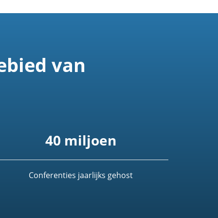
ebied van
40 miljoen
Conferenties jaarlijks gehost