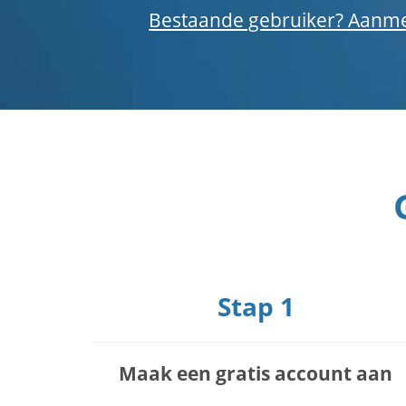
Bestaande gebruiker? Aanm
Stap 1
Maak een gratis account aan