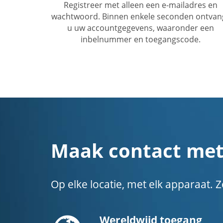
Registreer met alleen een e-mailadres en
wachtwoord. Binnen enkele seconden ontvan
u uw accountgegevens, waaronder een
inbelnummer en toegangscode.
Maak contact met
Op elke locatie, met elk apparaat
Globe
Wereldwijd toegang