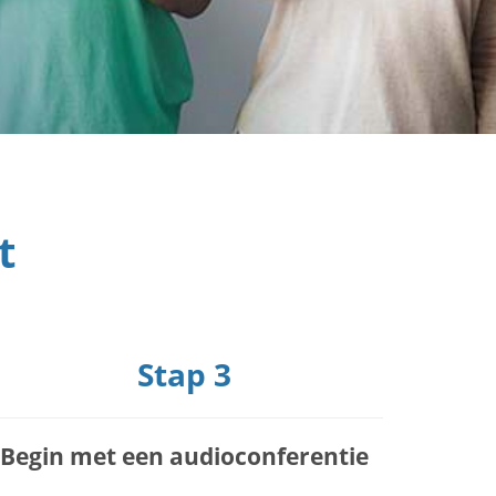
t
Stap 3
Begin met een audioconferentie