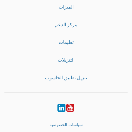
الميزات
مركز الدعم
تعليمات
التنزيلات
تنزيل تطبيق الحاسوب
LinkedIn
Youtube
سياسات الخصوصية