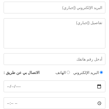
البريد الإلكتروني
الهاتف
الاتصال بي عن طريق :