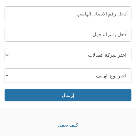
إرسال
كيف يعمل