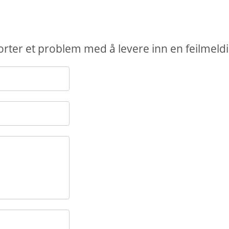
porter et problem med å levere inn en feilmeld