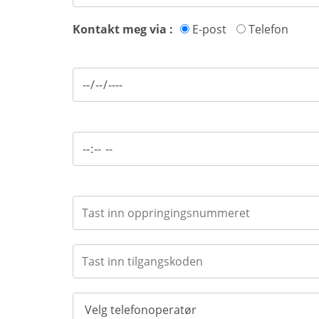
Kontakt meg via :
E-post
Telefon