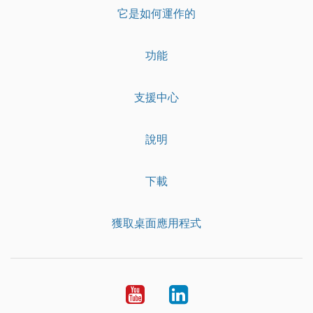
它是如何運作的
功能
支援中心
說明
下載
獲取桌面應用程式
YouTube
LinkedIn