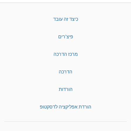
כיצד זה עובד
פיצ'רים
מרכז הדרכה
הדרכה
הורדות
הורדת אפליקציה לדסקטופ