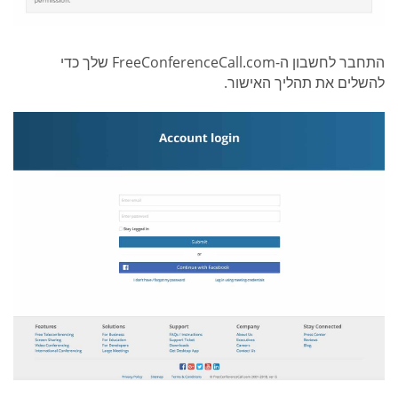
התחבר לחשבון ה-FreeConferenceCall.com שלך כדי
להשלים את תהליך האישור.