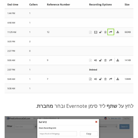
לחץ על
שתף
ליד סימן Evernote ובחר
מחברת
.