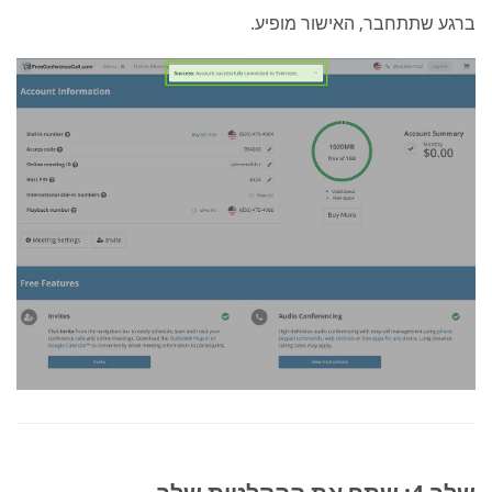
ברגע שתתחבר, האישור מופיע.