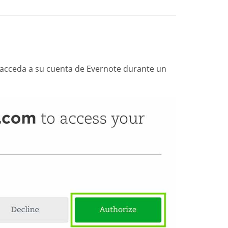
acceda a su cuenta de Evernote durante un