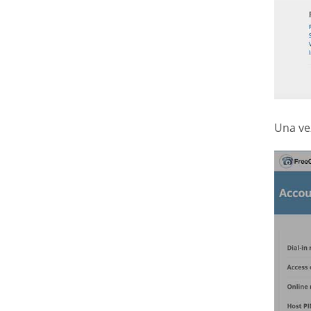
Una ve