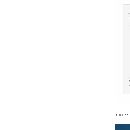
Inicie