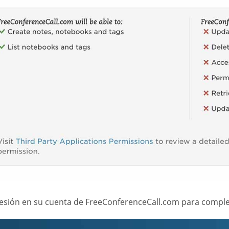
 sesión en su cuenta de FreeConferenceCall.com para comple