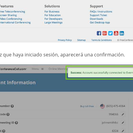
z que haya iniciado sesión, aparecerá una confirmación.