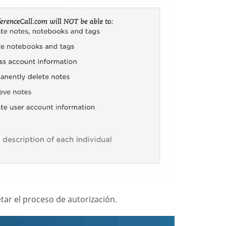
tar el proceso de autorización.