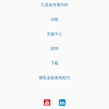
它是如何運作的
功能
支援中心
說明
下載
獲取桌面應用程式
YouTube
LinkedIn