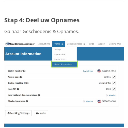
Stap 4: Deel uw Opnames
Ga naar Geschiedenis & Opnames.