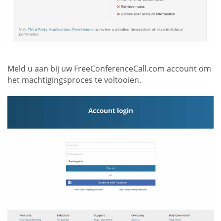
Meld u aan bij uw FreeConferenceCall.com account om
het machtigingsproces te voltooien.