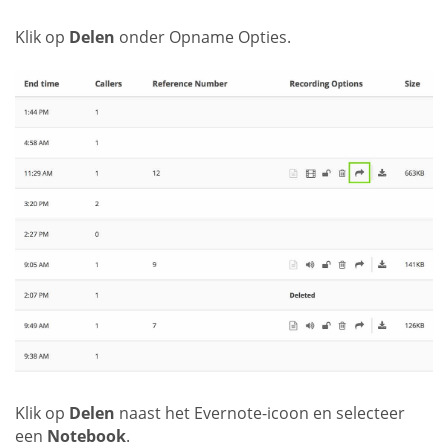
Klik op
Delen
onder Opname Opties.
Klik op
Delen
naast het Evernote-icoon en selecteer
een
Notebook
.