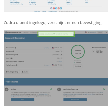
Zodra u bent ingelogd, verschijnt er een bevestiging.