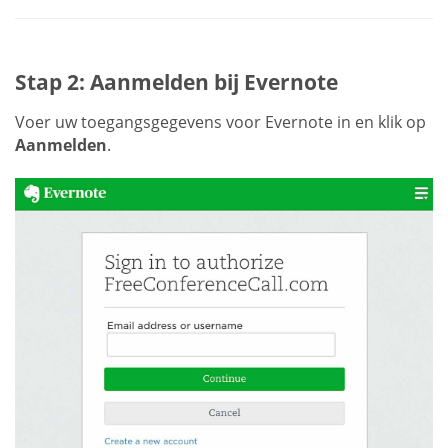
Stap 2: Aanmelden bij Evernote
Voer uw toegangsgegevens voor Evernote in en klik op
Aanmelden
.