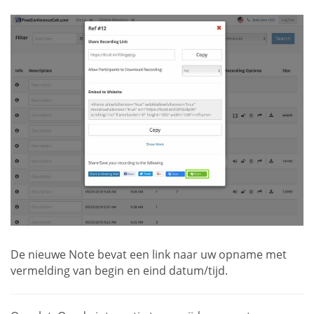
De nieuwe Note bevat een link naar uw opname met
vermelding van begin en eind datum/tijd.