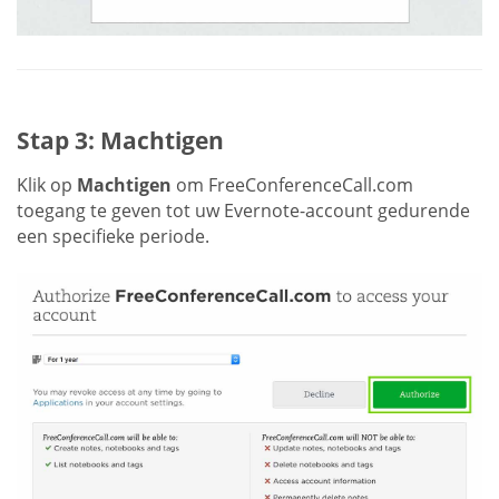
Stap 3: Machtigen
Klik op
Machtigen
om FreeConferenceCall.com
toegang te geven tot uw Evernote-account gedurende
een specifieke periode.