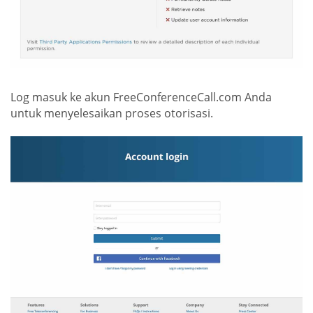
Log masuk ke akun FreeConferenceCall.com Anda
untuk menyelesaikan proses otorisasi.