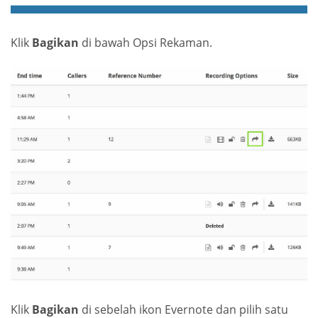
Klik
Bagikan
di bawah Opsi Rekaman.
Klik
Bagikan
di sebelah ikon Evernote dan pilih satu