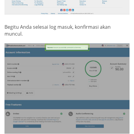
Begitu Anda selesai log masuk, konfirmasi akan
muncul.