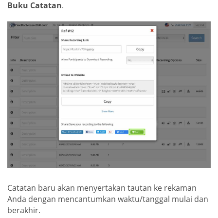
Buku Catatan
.
Catatan baru akan menyertakan tautan ke rekaman
Anda dengan mencantumkan waktu/tanggal mulai dan
berakhir.