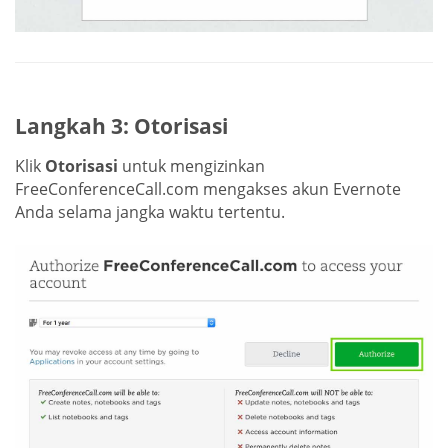
Langkah 3: Otorisasi
Klik
Otorisasi
untuk mengizinkan
FreeConferenceCall.com mengakses akun Evernote
Anda selama jangka waktu tertentu.