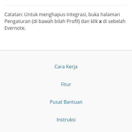
Catatan: Untuk menghapus integrasi, buka halaman
Pengaturan (di bawah bilah Profil) dan klik
x
di sebelah
Evernote.
Cara Kerja
Fitur
Pusat Bantuan
Instruksi