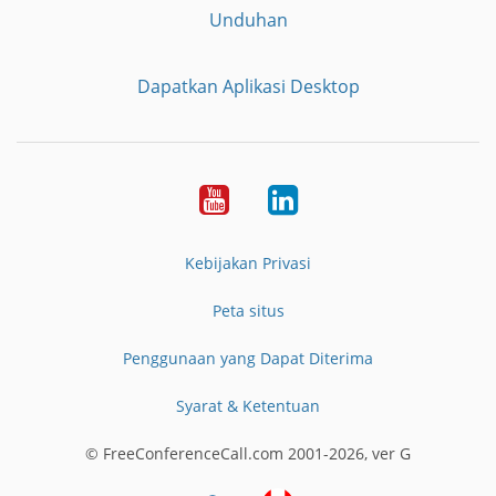
Unduhan
Dapatkan Aplikasi Desktop
YouTube
LinkedIn
Kebijakan Privasi
Peta situs
Penggunaan yang Dapat Diterima
Syarat & Ketentuan
© FreeConferenceCall.com 2001-2026, ver G