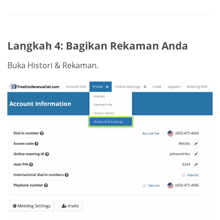
Langkah 4: Bagikan Rekaman Anda
Buka Histori & Rekaman.