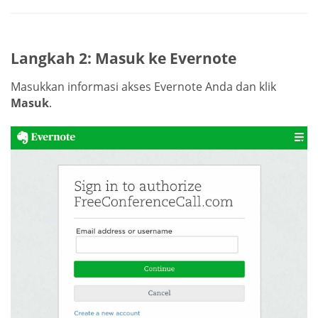
Langkah 2: Masuk ke Evernote
Masukkan informasi akses Evernote Anda dan klik
Masuk
.