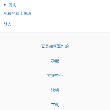
說明
免費的線上會議
登入
它是如何運作的
功能
支援中心
說明
下載