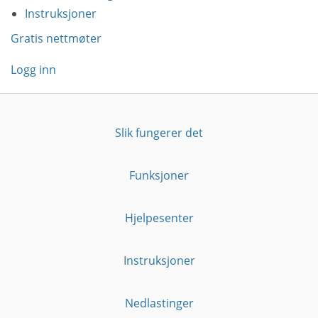
Instruksjoner
Gratis nettmøter
Logg inn
Slik fungerer det
Funksjoner
Hjelpesenter
Instruksjoner
Nedlastinger