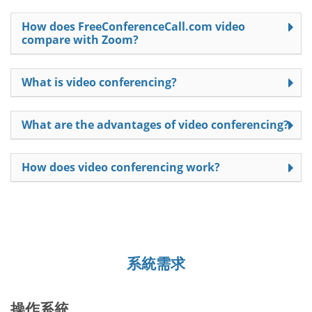
How does FreeConferenceCall.com video
compare with Zoom?
What is video conferencing?
What are the advantages of video conferencing?
How does video conferencing work?
系統需求
操作系統