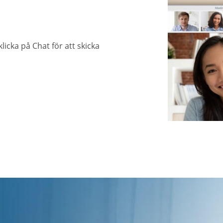
klicka på Chat för att skicka