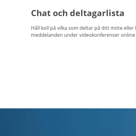
Chat och deltagarlista
Håll koll på vilka som deltar på ditt möte eller 
meddelanden under videokonferenser online