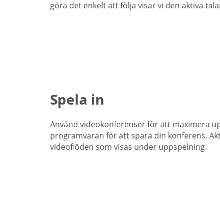
göra det enkelt att följa visar vi den aktiva t
Spela in
Använd videokonferenser för att maximera up
programvaran för att spara din konferens. Akt
videoflöden som visas under uppspelning.