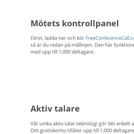
Mötets kontrollpanel
Först, ladda ner och kör
FreeConferenceCall.
så är du redan på mållinjen. Den här funktion
med upp till 1,000 deltagare.
Aktiv talare
Vår unika aktiv talar-teknologi gör det enkelt
Ditt gratiskonto tillåter upp till 1,000 deltaga