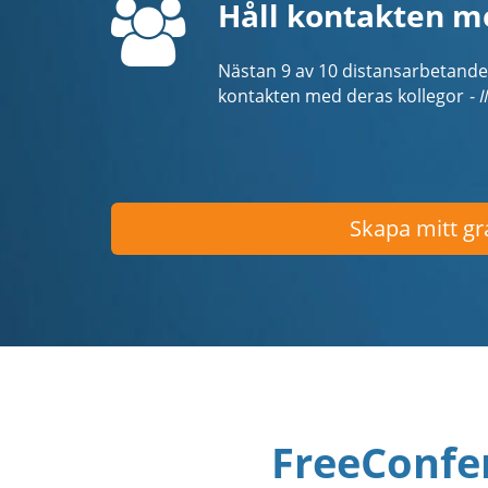
Håll kontakten m
Nästan 9 av 10 distansarbetande 
kontakten med deras kollegor
- 
Skapa mitt gr
FreeConfe