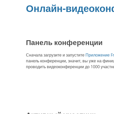
Онлайн-видеокон
Панель конференции
Сначала загрузите и запустите
Приложение Fr
панель конференции, значит, вы уже на фини
проводить видеоконференции до 1000 участн