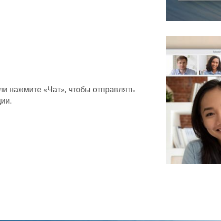
или нажмите «Чат», чтобы отправлять
ии.