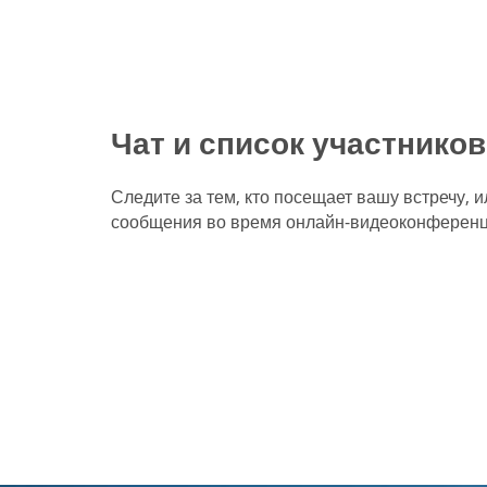
Чат и список участников
Следите за тем, кто посещает вашу встречу, 
сообщения во время онлайн-видеоконференц