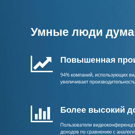
Умные люди думаю
Повышенная про
94% компаний, использующих ви
увеличивает производительност
Более высокий д
Пользователи видеоконференцсвя
доходов по сравнению с аналоги