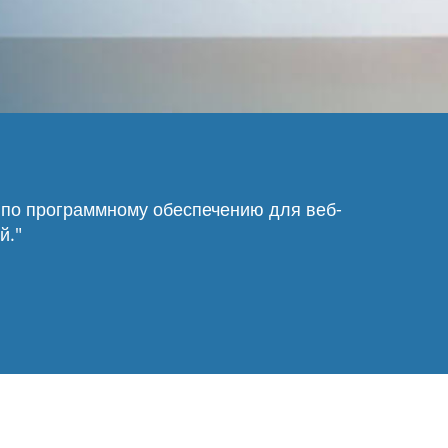
и по программному обеспечению для веб-
й."