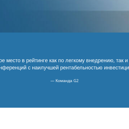
ое место в рейтинге как по легкому внедрению, так 
нференций с наилучшей рентабельностью инвестици
Команда G2