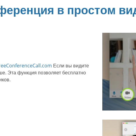
ференция в простом ви
eeConferenceCall.com
Если вы видите
ше. Эта функция позволяет бесплатно
иков.