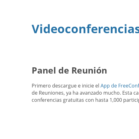
Videoconferencias
Panel de Reunión
Primero descargue e inicie el
App de FreeCon
de Reuniones, ya ha avanzado mucho. Esta car
conferencias gratuitas con hasta 1,000 partic