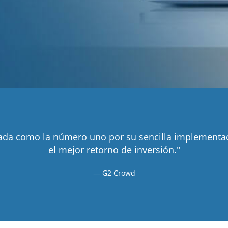
cada como la número uno por su sencilla implementa
el mejor retorno de inversión."
G2 Crowd