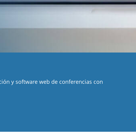
ción y software web de conferencias con