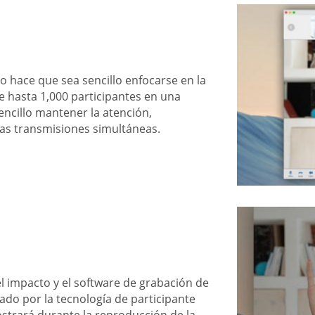
o hace que sea sencillo enfocarse en la
e hasta 1,000 participantes en una
encillo mantener la atención,
ras transmisiones simultáneas.
el impacto y el software de grabación de
ado por la tecnología de participante