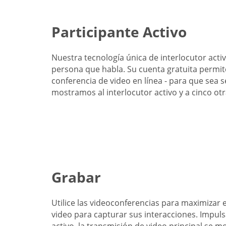
Participante Activo
Nuestra tecnología única de interlocutor activ
persona que habla. Su cuenta gratuita permit
conferencia de video en línea - para que sea s
mostramos al interlocutor activo y a cinco ot
Grabar
Utilice las videoconferencias para maximizar 
video para capturar sus interacciones. Impuls