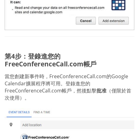
第4步：登錄進您的
FreeConferenceCall.com帳戶
當您創建新事件時，FreeConferenceCall.com的Google
Calendar擴展程序將可用。登錄進您的
FreeConferenceCall.com帳戶，然後點擊
批准
（僅限於首
次使用）。