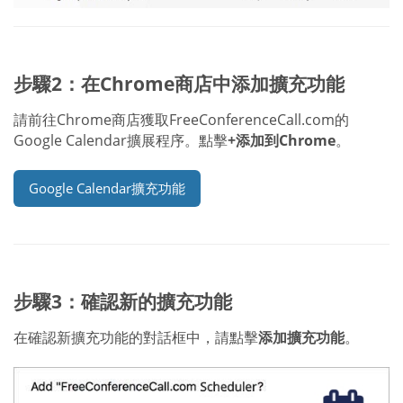
步驟2：在Chrome商店中添加擴充功能
請前往Chrome商店獲取FreeConferenceCall.com的
Google Calendar擴展程序。點擊
+添加到Chrome
。
Google Calendar擴充功能
步驟3：確認新的擴充功能
在確認新擴充功能的對話框中，請點擊
添加擴充功能
。