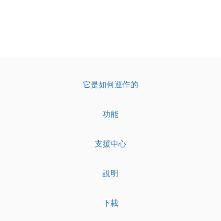
它是如何運作的
功能
支援中心
說明
下載