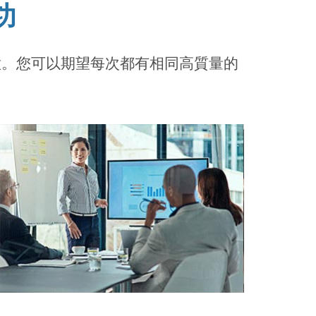
功
讓您滿意。您可以期望每次都有相同高質量的