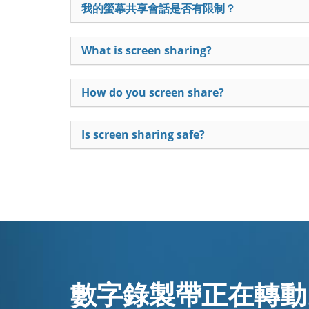
我的螢幕共享會話是否有限制？
What is screen sharing?
How do you screen share?
Is screen sharing safe?
數字錄製帶正在轉動