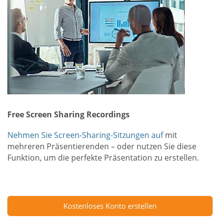
Free Screen Sharing Recordings
Nehmen Sie Screen-Sharing-Sitzungen auf
mit
mehreren Präsentierenden – oder nutzen Sie diese
Funktion, um die perfekte Präsentation zu erstellen.
Kostenloses Konto erstellen