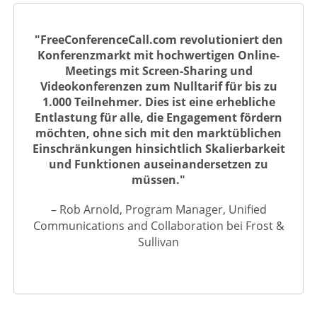
"FreeConferenceCall.com revolutioniert den
Konferenzmarkt mit hochwertigen Online-
Meetings mit Screen-Sharing und
Videokonferenzen zum Nulltarif für bis zu
1.000 Teilnehmer. Dies ist eine erhebliche
Entlastung für alle, die Engagement fördern
möchten, ohne sich mit den marktüblichen
Einschränkungen hinsichtlich Skalierbarkeit
und Funktionen auseinandersetzen zu
müssen."
– Rob Arnold, Program Manager, Unified
Communications and Collaboration bei Frost &
Sullivan