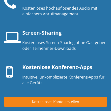
Kostenloses hochauflösendes Audio mit
Telefonhörer
einfachem Anrufmanagement
Screen-Sharing
Kostenloses Screen-Sharing ohne Gastgeber-
Laptop-
oder Teilnehmer-Downloads
Bildschirm
Mobilgerät
Kostenlose Konferenz-Apps
Intuitive, unkomplizierte Konferenz-Apps für
alle Geräte
Kostenloses Konto erstellen