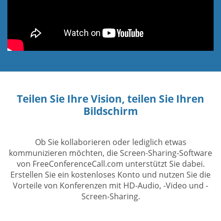
Teilen Sie Ihre Vision, teilen Sie Ihren
Bildschirm
Ob Sie kollaborieren oder lediglich etwas
kommunizieren möchten, die Screen-Sharing-Software
von FreeConferenceCall.com unterstützt Sie dabei.
Erstellen Sie ein kostenloses Konto und nutzen Sie die
Vorteile von Konferenzen mit HD-Audio, -Video und -
Screen-Sharing.