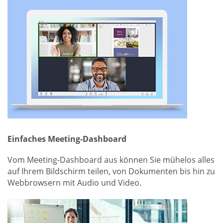
Einfaches Meeting-Dashboard
Vom Meeting-Dashboard aus können Sie mühelos alles
auf Ihrem Bildschirm teilen, von Dokumenten bis hin zu
Webbrowsern mit Audio und Video.