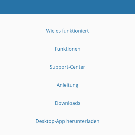
Wie es funktioniert
Funktionen
Support-Center
Anleitung
Downloads
Desktop-App herunterladen