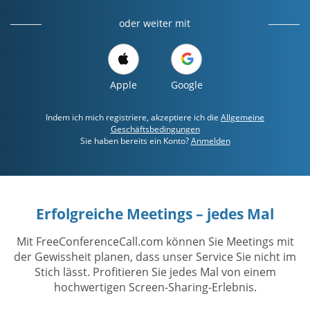
oder weiter mit
Apple
Google
Indem ich mich registriere, akzeptiere ich die
Allgemeine
Geschäftsbedingungen
Sie haben bereits ein Konto?
Anmelden
Erfolgreiche Meetings – jedes Mal
Mit FreeConferenceCall.com können Sie Meetings mit
der Gewissheit planen, dass unser Service Sie nicht im
Stich lässt. Profitieren Sie jedes Mal von einem
hochwertigen Screen-Sharing-Erlebnis.