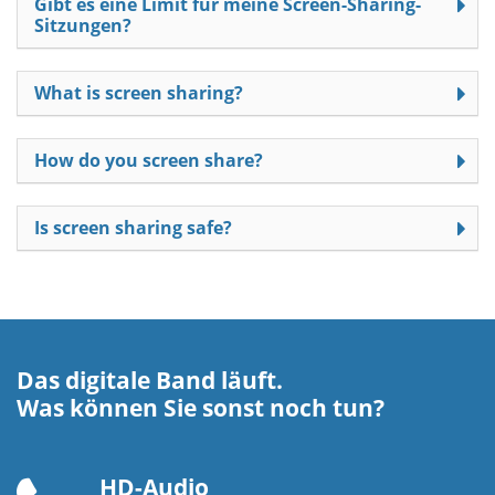
Gibt es eine Limit für meine Screen-Sharing-
Sitzungen?
What is screen sharing?
How do you screen share?
Is screen sharing safe?
Das digitale Band läuft.
Was können Sie sonst noch tun?
HD-Audio