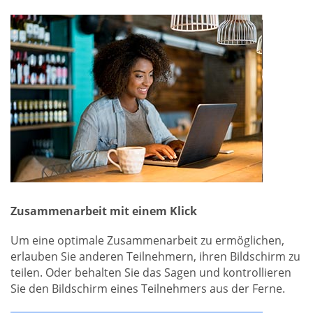
Zusammenarbeit mit einem Klick
Um eine optimale Zusammenarbeit zu ermöglichen,
erlauben Sie anderen Teilnehmern, ihren Bildschirm zu
teilen. Oder behalten Sie das Sagen und kontrollieren
Sie den Bildschirm eines Teilnehmers aus der Ferne.