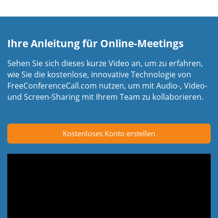
Ihre Anleitung für Online-Meetings
Sehen Sie sich dieses kurze Video an, um zu erfahren,
wie Sie die kostenlose, innovative Technologie von
FreeConferenceCall.com nutzen, um mit Audio-, Video-
und Screen-Sharing mit Ihrem Team zu kollaborieren.
Kostenloses Konto erstellen