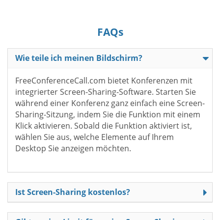
FAQs
Wie teile ich meinen Bildschirm?
FreeConferenceCall.com bietet Konferenzen mit
integrierter Screen-Sharing-Software. Starten Sie
während einer Konferenz ganz einfach eine Screen-
Sharing-Sitzung, indem Sie die Funktion mit einem
Klick aktivieren. Sobald die Funktion aktiviert ist,
wählen Sie aus, welche Elemente auf Ihrem
Desktop Sie anzeigen möchten.
Ist Screen-Sharing kostenlos?