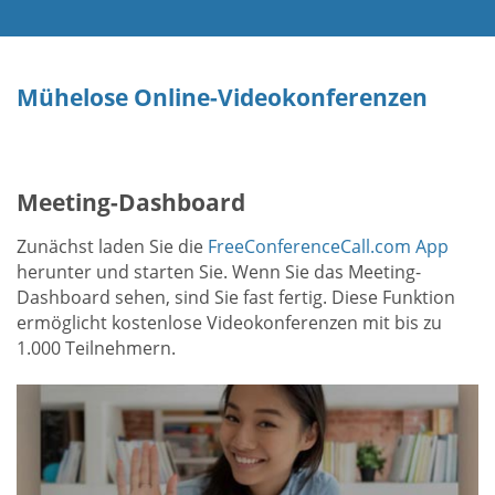
Mühelose Online-Videokonferenzen
Meeting-Dashboard
Zunächst laden Sie die
FreeConferenceCall.com App
herunter und starten Sie. Wenn Sie das Meeting-
Dashboard sehen, sind Sie fast fertig. Diese Funktion
ermöglicht kostenlose Videokonferenzen mit bis zu
1.000 Teilnehmern.