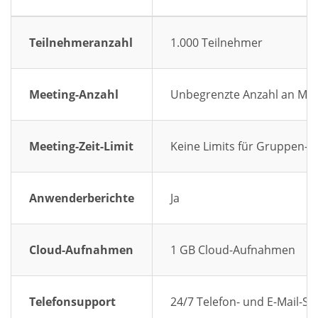
Teilnehmeranzahl
1.000 Teilnehmer
Meeting-Anzahl
Unbegrenzte Anzahl an Mee
Meeting-Zeit-Limit
Keine Limits für Gruppen-M
Anwenderberichte
Ja
Cloud-Aufnahmen
1 GB Cloud-Aufnahmen
Telefonsupport
24/7 Telefon- und E-Mail-S