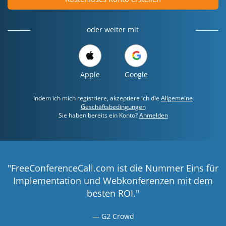
oder weiter mit
Apple
Google
Indem ich mich registriere, akzeptiere ich die
Allgemeine
Geschäftsbedingungen
Sie haben bereits ein Konto?
Anmelden
"FreeConferenceCall.com ist die Nummer Eins für
Implementation und Webkonferenzen mit dem
besten ROI."
G2 Crowd