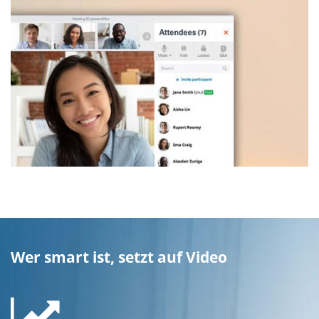
Wer smart ist, setzt auf Video