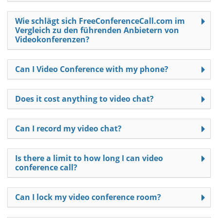
Wie schlägt sich FreeConferenceCall.com im
Vergleich zu den führenden Anbietern von
Videokonferenzen?
Can I Video Conference with my phone?
Does it cost anything to video chat?
Can I record my video chat?
Is there a limit to how long I can video
conference call?
Can I lock my video conference room?