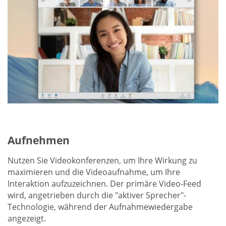
Aufnehmen
Nutzen Sie Videokonferenzen, um Ihre Wirkung zu
maximieren und die Videoaufnahme, um Ihre
Interaktion aufzuzeichnen. Der primäre Video-Feed
wird, angetrieben durch die "aktiver Sprecher"-
Technologie, während der Aufnahmewiedergabe
angezeigt.