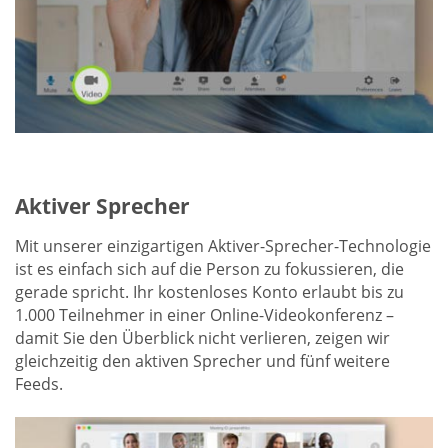
Aktiver Sprecher
Mit unserer einzigartigen Aktiver-Sprecher-Technologie
ist es einfach sich auf die Person zu fokussieren, die
gerade spricht. Ihr kostenloses Konto erlaubt bis zu
1.000 Teilnehmer in einer Online-Videokonferenz –
damit Sie den Überblick nicht verlieren, zeigen wir
gleichzeitig den aktiven Sprecher und fünf weitere
Feeds.