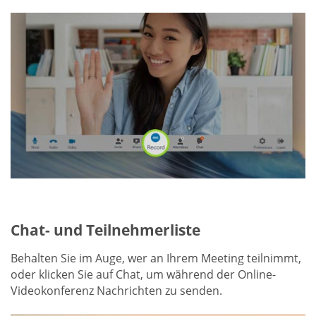
Chat- und Teilnehmerliste
Behalten Sie im Auge, wer an Ihrem Meeting teilnimmt,
oder klicken Sie auf Chat, um während der Online-
Videokonferenz Nachrichten zu senden.