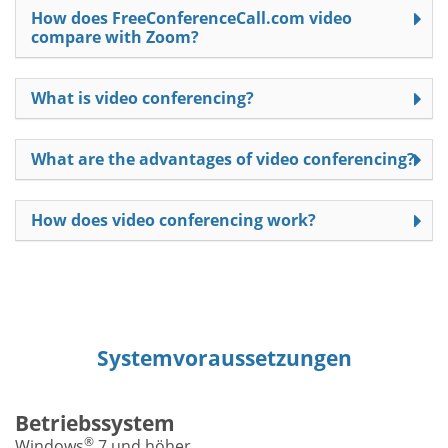
How does FreeConferenceCall.com video
compare with Zoom?
What is video conferencing?
What are the advantages of video conferencing?
How does video conferencing work?
Systemvoraussetzungen
Betriebssystem
®
Windows
7 und höher