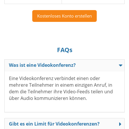
Kostenloses Konto erstellen
FAQs
Was ist eine Videokonferenz?
Eine Videokonferenz verbindet einen oder
mehrere Teilnehmer in einem einzigen Anruf, in
dem die Teilnehmer ihre Video-Feeds teilen und
über Audio kommunizieren können.
Gibt es ein Limit für Videokonferenzen?