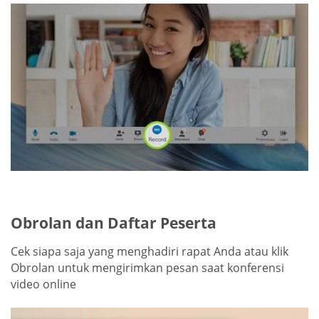
Obrolan dan Daftar Peserta
Cek siapa saja yang menghadiri rapat Anda atau klik
Obrolan untuk mengirimkan pesan saat konferensi
video online