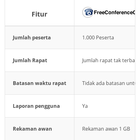
Fitur
Jumlah peserta
1.000 Peserta
Jumlah Rapat
Jumlah rapat tak terbata
Batasan waktu rapat
Tidak ada batasan untuk
Laporan pengguna
Ya
Rekaman awan
Rekaman awan 1 GB