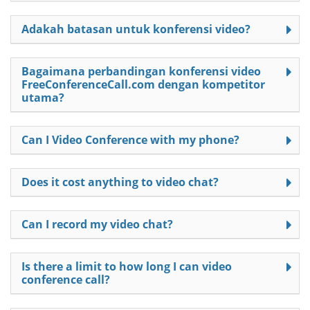
Adakah batasan untuk konferensi video?
Bagaimana perbandingan konferensi video
FreeConferenceCall.com dengan kompetitor
utama?
Can I Video Conference with my phone?
Does it cost anything to video chat?
Can I record my video chat?
Is there a limit to how long I can video
conference call?