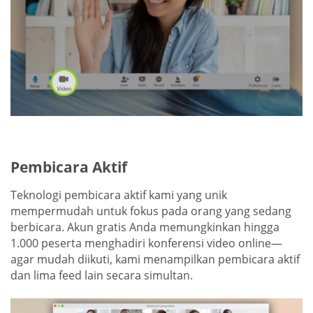
Pembicara Aktif
Teknologi pembicara aktif kami yang unik
mempermudah untuk fokus pada orang yang sedang
berbicara. Akun gratis Anda memungkinkan hingga
1.000 peserta menghadiri konferensi video online—
agar mudah diikuti, kami menampilkan pembicara aktif
dan lima feed lain secara simultan.