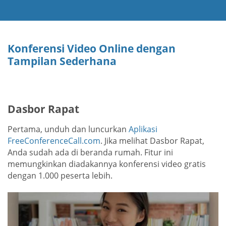
Konferensi Video Online dengan
Tampilan Sederhana
Dasbor Rapat
Pertama, unduh dan luncurkan
Aplikasi
FreeConferenceCall.com
. Jika melihat Dasbor Rapat,
Anda sudah ada di beranda rumah. Fitur ini
memungkinkan diadakannya konferensi video gratis
dengan 1.000 peserta lebih.