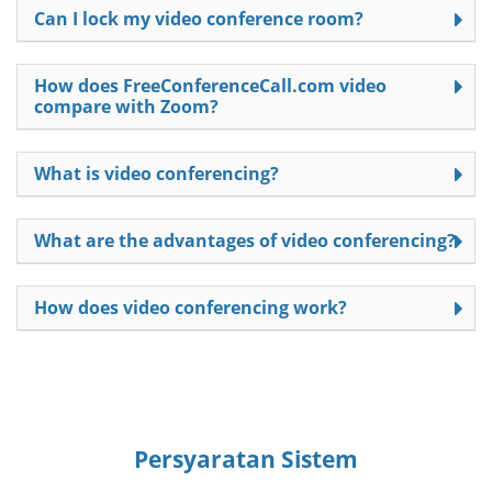
Can I lock my video conference room?
How does FreeConferenceCall.com video
compare with Zoom?
What is video conferencing?
What are the advantages of video conferencing?
How does video conferencing work?
Persyaratan Sistem