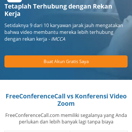
Tetaplah Terhubung dengan Rekan
Kerja
Setidaknya 9 dari 10 karyawan jarak jauh mengatakan
bahwa video membantu mereka lebih terhubung
dengan rekan kerja
- IMCCA
Buat Akun Gratis Saya
FreeConferenceCall vs Konferensi Video
Zoom
FreeConferenceCall.com memiliki segalanya yang Anda
perlukan dan lebih banyak lagi tanpa biaya