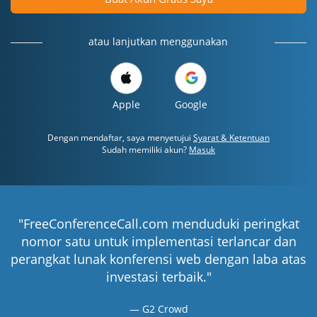
atau lanjutkan menggunakan
Apple
Google
Dengan mendaftar, saya menyetujui
Syarat & Ketentuan
Sudah memiliki akun?
Masuk
"FreeConferenceCall.com menduduki peringkat
nomor satu untuk implementasi terlancar dan
perangkat lunak konferensi web dengan laba atas
investasi terbaik."
G2 Crowd