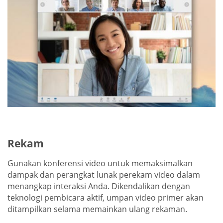
Rekam
Gunakan konferensi video untuk memaksimalkan
dampak dan perangkat lunak perekam video dalam
menangkap interaksi Anda. Dikendalikan dengan
teknologi pembicara aktif, umpan video primer akan
ditampilkan selama memainkan ulang rekaman.