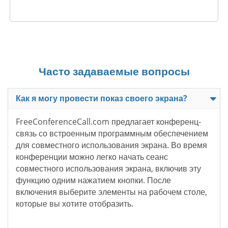
Часто задаваемые вопросы
Как я могу провести показ своего экрана?
FreeConferenceCall.com предлагает конференц-
связь со встроенным программным обеспечением
для совместного использования экрана. Во время
конференции можно легко начать сеанс
совместного использования экрана, включив эту
функцию одним нажатием кнопки. После
включения выберите элементы на рабочем столе,
которые вы хотите отобразить.