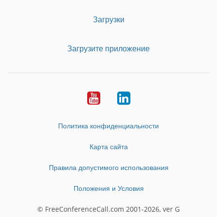
Загрузки
Загрузите приложение
Youtube
LinkedIn
Политика конфиденциальности
Карта сайта
Правила допустимого использования
Положения и Условия
© FreeConferenceCall.com 2001-2026, ver G