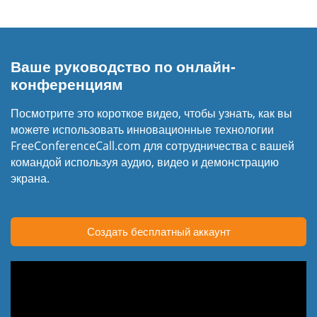
Ваше руководство по онлайн-
конференциям
Посмотрите это короткое видео, чтобы узнать, как вы
можете использовать инновационные технологии
FreeConferenceCall.com для сотрудничества с вашей
командой используя аудио, видео и демонстрацию
экрана.
Создать бесплатный аккаунт