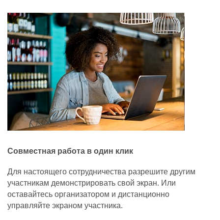
Совместная работа в один клик
Для настоящего сотрудничества разрешите другим
участникам демонстрировать свой экран. Или
оставайтесь организатором и дистанционно
управляйте экраном участника.