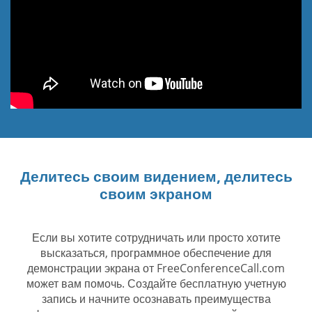
Делитесь своим видением, делитесь
своим экраном
Если вы хотите сотрудничать или просто хотите
высказаться, программное обеспечение для
демонстрации экрана от FreeConferenceCall.com
может вам помочь. Создайте бесплатную учетную
запись и начните осознавать преимущества