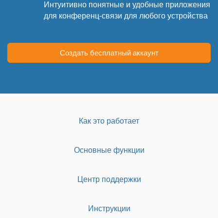
Интуитивно понятные и удобные приложения
для конференц-связи для любого устройства
Создать бесплатный аккаунт
Как это работает
Основные функции
Центр поддержки
Инструкции