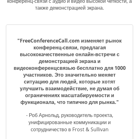
конференц-связи с аудио и видео высокой четкости, а
также демонстрацией экрана.
"FreeConferenceCall.com изменяет рынок
конференц-связи, предлагая
высококачественные онлайн-встречи с
демонстрацией экрана и
видеоконференцсвязью бесплатно для 1000
участников. Это значительно меняет
ситуацию для людей, которые хотят
улучшить взаимодействие, не думая об
ограничениях масштабируемости и
функционала, что типично для рынка."
- Роб Арнольд, руководитель проекта,
унифицированные коммуникации и
сотрудничество в Frost & Sullivan