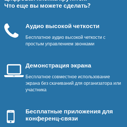
Что еще вы можете сделать?
Аудио высокой четкости
Бесплатное аудио высокой четкости с
Телефонная
простым управлением звонками
трубка
Демонстрация экрана
Бесплатное совместное использование
Экран
экрана без скачиваний для организатора или
ноутбука
участника
Мобильное
устройство
Бесплатные приложения для
конференц-связи