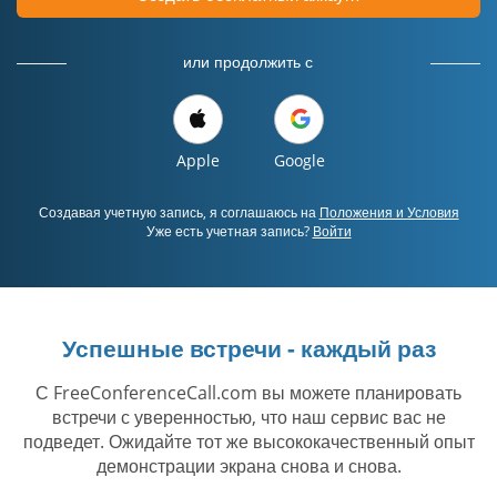
или продолжить с
Apple
Google
Создавая учетную запись, я соглашаюсь на
Положения и Условия
Уже есть учетная запись?
Войти
Успешные встречи - каждый раз
С FreeConferenceCall.com вы можете планировать
встречи с уверенностью, что наш сервис вас не
подведет. Ожидайте тот же высококачественный опыт
демонстрации экрана снова и снова.