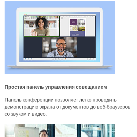
Простая панель управления совещанием
Панель конференции позволяет легко проводить
демонстрацию экрана от документов до веб-браузеров
со звуком и видео.