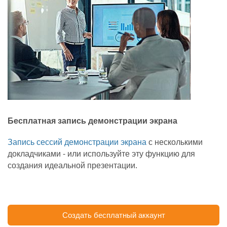
Бесплатная запись демонстрации экрана
Запись сессий демонстрации экрана
с несколькими
докладчиками - или используйте эту функцию для
создания идеальной презентации.
Создать бесплатный аккаунт