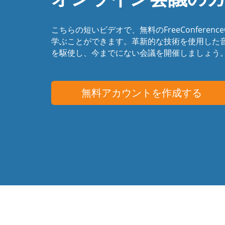
こちらの短いビデオで、無料のFreeConference
学ぶことができます。革新的な技術を使用した
を駆使し、今までにない会議を開催しましょう
無料アカウントを作成する