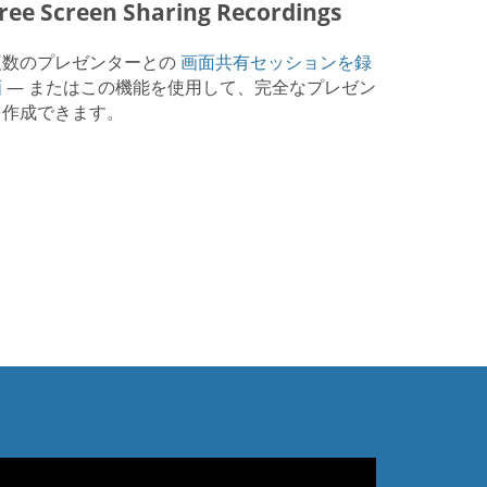
ree Screen Sharing Recordings
複数のプレゼンターとの
画面共有セッションを録
画
— またはこの機能を使用して、完全なプレゼン
を作成できます。