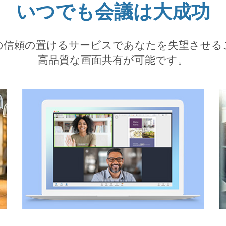
いつでも会議は大成功
comは、当社の信頼の置けるサービスであなたを失
高品質な画面共有が可能です。