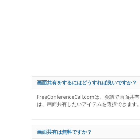
画面共有をするにはどうすれば良いですか？
FreeConferenceCall.comは、
は、画面共有したいアイテムを選択できます
画面共有は無料ですか？