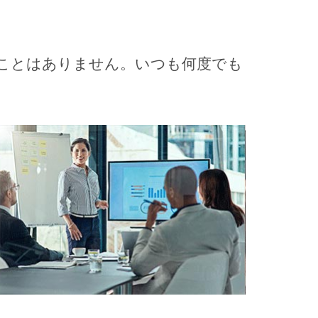
望させることはありません。いつも何度でも