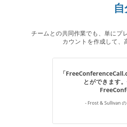
自
チームとの共同作業でも、単にプレゼン
カウントを作成して、
「FreeConferenc
とができます。
FreeCo
- Frost & Sullivan