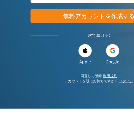
無料アカウントを作成す
次で続ける:
Apple
Google
同意して登録
利用規約
アカウントを既にお持ちですか？
ログイン