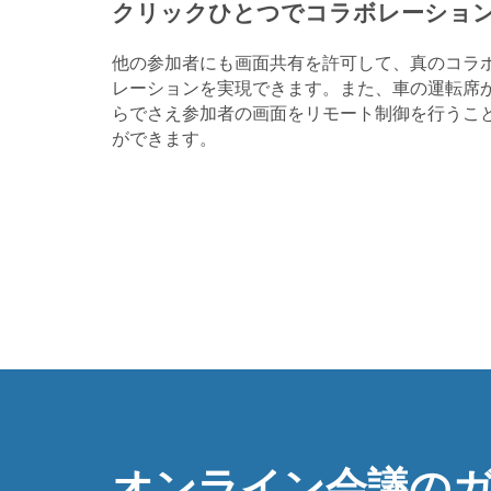
クリックひとつでコラボレーショ
他の参加者にも画面共有を許可して、真のコラ
レーションを実現できます。また、車の運転席
らでさえ参加者の画面をリモート制御を行うこ
ができます。
オンライン会議の