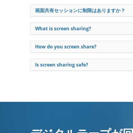
画面共有セッションに制限はありますか？
What is screen sharing?
How do you screen share?
Is screen sharing safe?