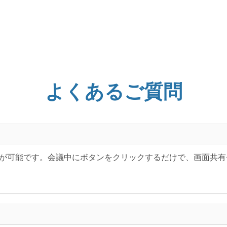
よくあるご質問
会議で画面共有が可能です。会議中にボタンをクリックするだけで、画
。