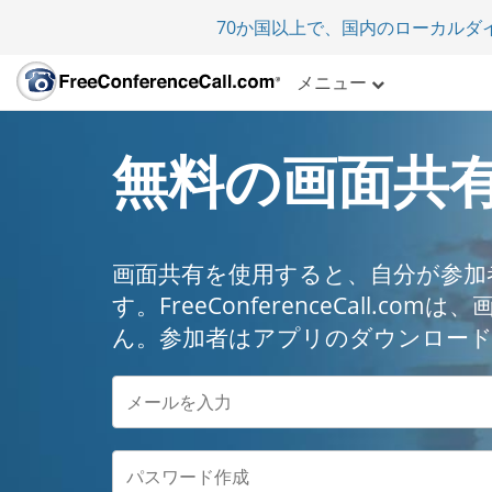
70か国以上で、国内のローカルダ
メニュー
無料の画面共
画面共有を使用すると、自分が参加
す。FreeConferenceCall.
ん。参加者はアプリのダウンロー