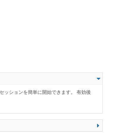
面共有セッションを簡単に開始できます。 有効後