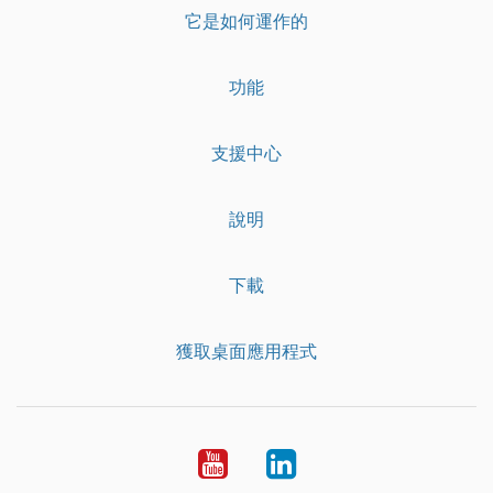
它是如何運作的
功能
支援中心
說明
下載
獲取桌面應用程式
YouTube
LinkedIn