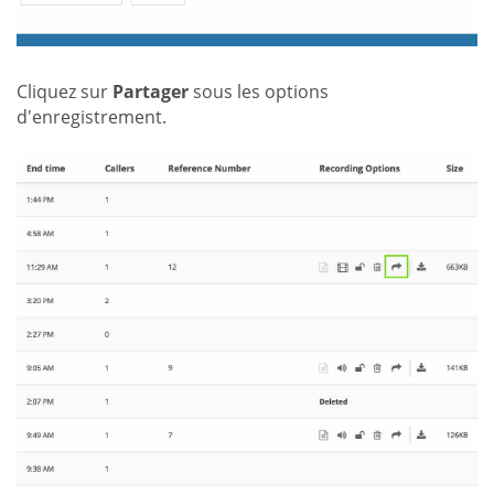
Cliquez sur
Partager
sous les options
d'enregistrement.