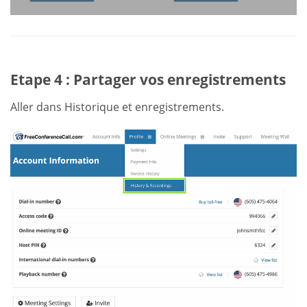
Etape 4 : Partager vos enregistrements
Aller dans Historique et enregistrements.