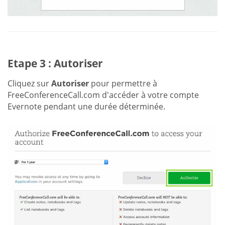
Etape 3 : Autoriser
Cliquez sur
Autoriser
pour permettre à
FreeConferenceCall.com d'accéder à votre compte
Evernote pendant une durée déterminée.