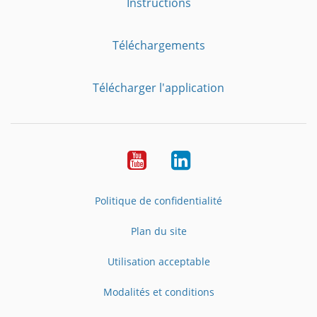
Instructions
Téléchargements
Télécharger l'application
YouTube
LinkedIn
Politique de confidentialité
Plan du site
Utilisation acceptable
Modalités et conditions