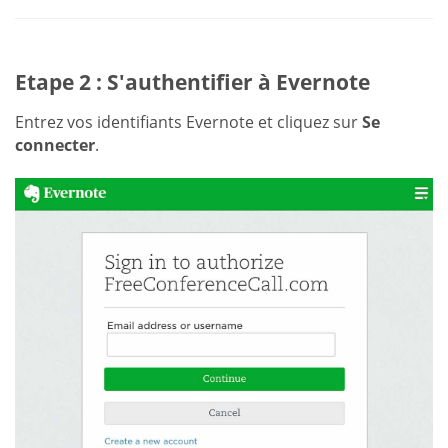
Etape 2 : S'authentifier à Evernote
Entrez vos identifiants Evernote et cliquez sur
Se
connecter
.