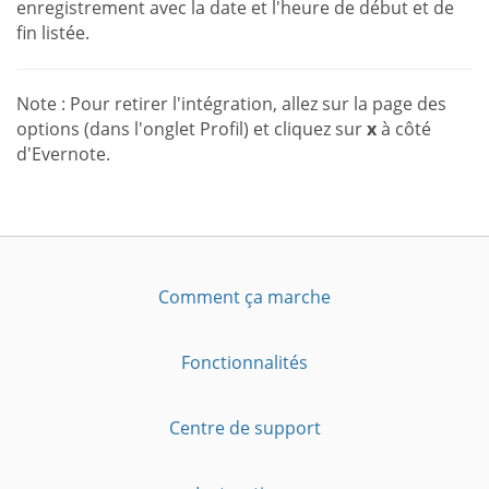
enregistrement avec la date et l'heure de début et de
fin listée.
Note : Pour retirer l'intégration, allez sur la page des
options (dans l'onglet Profil) et cliquez sur
x
à côté
d'Evernote.
Comment ça marche
Fonctionnalités
Centre de support