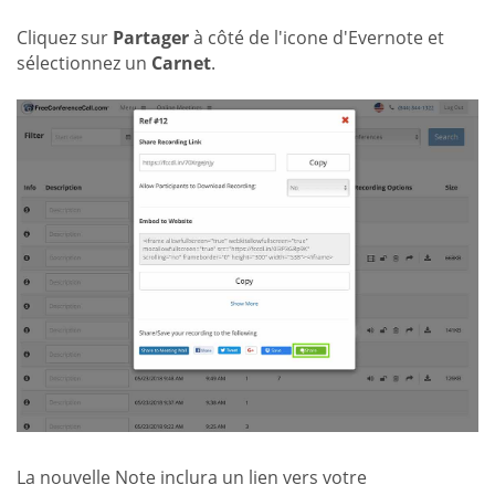
Cliquez sur
Partager
à côté de l'icone d'Evernote et
sélectionnez un
Carnet
.
La nouvelle Note inclura un lien vers votre