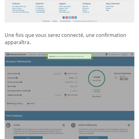
Une fois que vous serez connecté, une confirmation
apparaîtra.