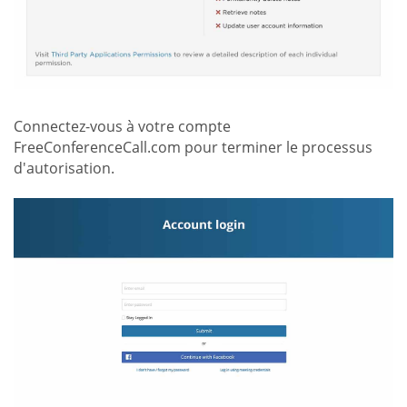
Connectez-vous à votre compte
FreeConferenceCall.com pour terminer le processus
d'autorisation.