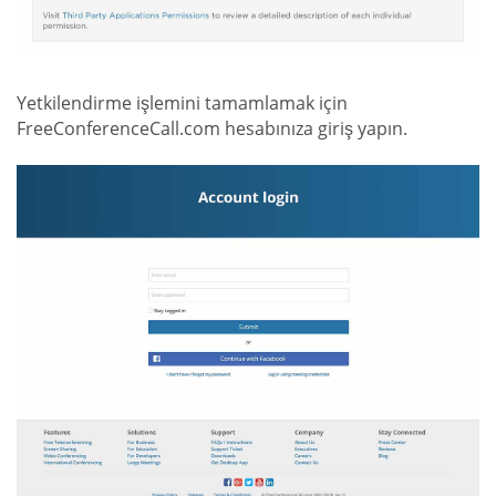
Yetkilendirme işlemini tamamlamak için
FreeConferenceCall.com hesabınıza giriş yapın.