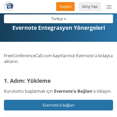
Kaydol
Giriş Yap
Nav
aç/
Türkçe
Evernote Entegrasyon Yönergeleri
FreeConferenceCall.com kayıtlarınızı Evernote'a kolayca
aktarın.
1. Adım: Yükleme
Kurulumu başlatmak için
Evernote'a Bağlan
'a tıklayın.
Evernote'a bağlan