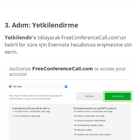
3. Adım: Yetkilendirme
Yetkilendir
'e tıklayarak FreeConferenceCall.com'un
belirli bir süre için Evernote hesabınıza erişmesine izin
verin.