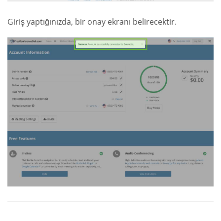
Giriş yaptığınızda, bir onay ekranı belirecektir.