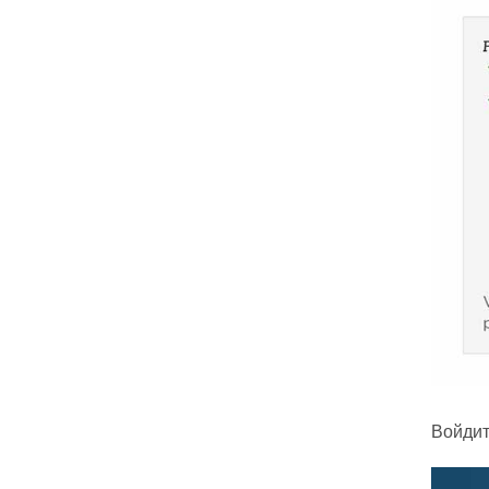
Войдит