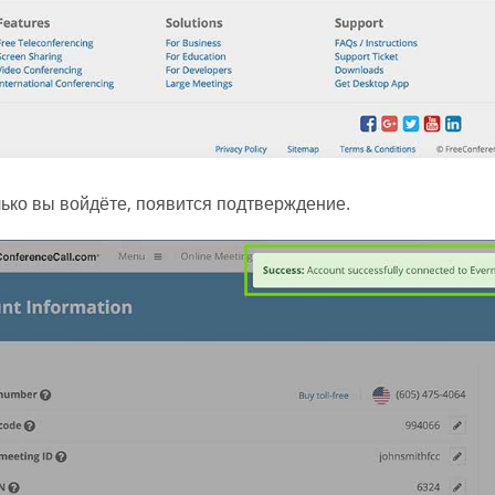
лько вы войдёте, появится подтверждение.