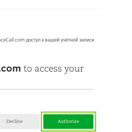
ceCall.com доступ к вашей учётной записи