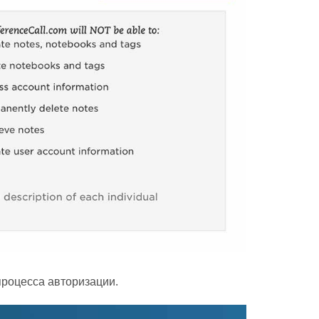
процесса авторизации.