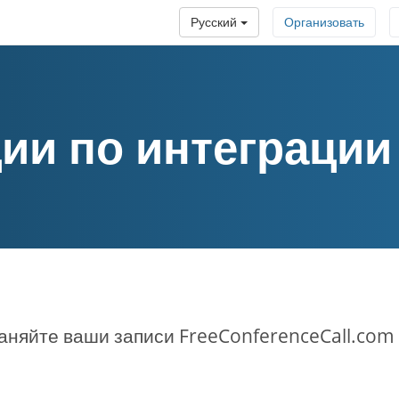
Русский
Организовать
ии по интеграции
аняйте ваши записи FreeConferenceCall.com 