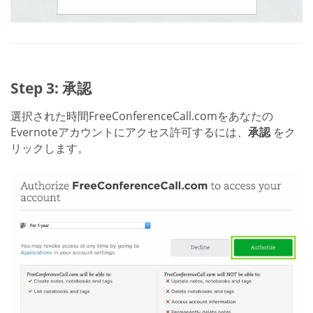
Step 3: 承認
選択された時間FreeConferenceCall.comをあなたの
Evernoteアカウントにアクセス許可するには、
承認
をク
リックします。