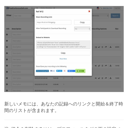
新しいメモには、あなたの記録へのリンクと開始＆終了時
間のリストが含まれます。