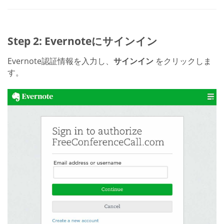
Step 2: Evernoteにサインイン
Evernote認証情報を入力し、
サインイン
をクリックしま
す。