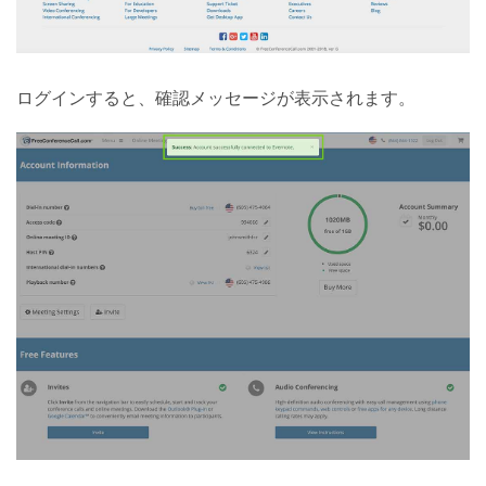
ログインすると、確認メッセージが表示されます。