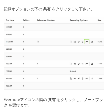
記録オプションの下の
共有
をクリックして下さい。
Evernoteアイコンの隣の
共有
をクリックし、
ノートブッ
ク
を選びます。