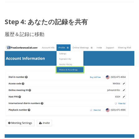
Step 4: あなたの記録を共有
履歴＆記録に移動