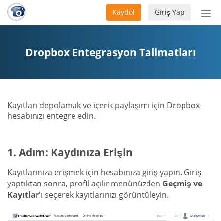
Kaydol
Giriş Yap
Nav
aç/
Dropbox Entegrasyon Talimatları
Kayıtları depolamak ve içerik paylaşımı için Dropbox
hesabınızı entegre edin.
1. Adım: Kaydınıza Erişin
Kayıtlarınıza erişmek için hesabınıza giriş yapın. Giriş
yaptıktan sonra, profil açılır menünüzden
Geçmiş ve
Kayıtlar
'ı seçerek kayıtlarınızı görüntüleyin.