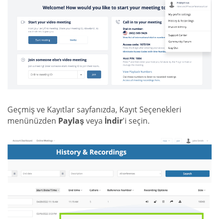
Geçmiş ve Kayıtlar sayfanızda, Kayıt Seçenekleri
menünüzden
Paylaş
veya
İndir
'i seçin.