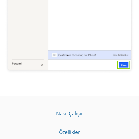
Nasıl Çalışır
Özellikler