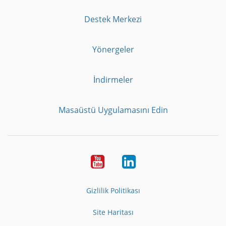
Destek Merkezi
Yönergeler
İndirmeler
Masaüstü Uygulamasını Edin
Youtube
LinkedIn
Gizlilik Politikası
Site Haritası