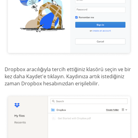
Dropbox aracılığıyla tercih ettiğiniz klasörü seçin ve bir
kez daha Kaydet'e tıklayın. Kaydınıza artık istediğiniz
zaman Dropbox hesabınızdan erişilebilir.