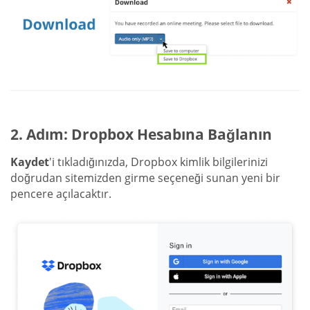
2. Adım: Dropbox Hesabına Bağlanın
Kaydet
'i tıkladığınızda, Dropbox kimlik bilgilerinizi
doğrudan sitemizden girme seçeneği sunan yeni bir
pencere açılacaktır.