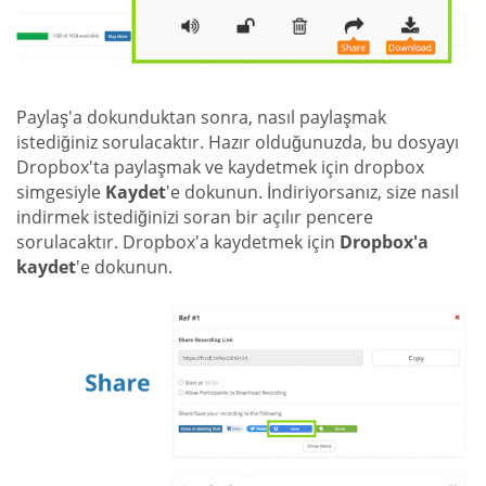
Paylaş'a dokunduktan sonra, nasıl paylaşmak
istediğiniz sorulacaktır. Hazır olduğunuzda, bu dosyayı
Dropbox'ta paylaşmak ve kaydetmek için dropbox
simgesiyle
Kaydet
'e dokunun. İndiriyorsanız, size nasıl
indirmek istediğinizi soran bir açılır pencere
sorulacaktır. Dropbox'a kaydetmek için
Dropbox'a
kaydet
'e dokunun.