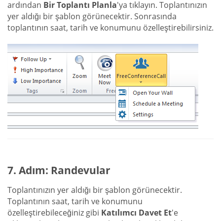
ardından
Bir Toplantı Planla
'ya tıklayın. Toplantınızın
yer aldığı bir şablon görünecektir. Sonrasında
toplantının saat, tarih ve konumunu özelleştirebilirsiniz.
7. Adım: Randevular
Toplantınızın yer aldığı bir şablon görünecektir.
Toplantının saat, tarih ve konumunu
özelleştirebileceğiniz gibi
Katılımcı Davet Et
'e