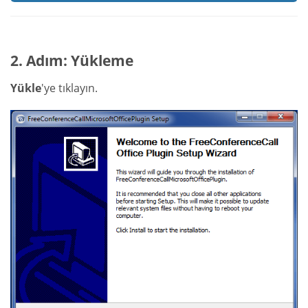
2. Adım: Yükleme
Yükle
'ye tıklayın.