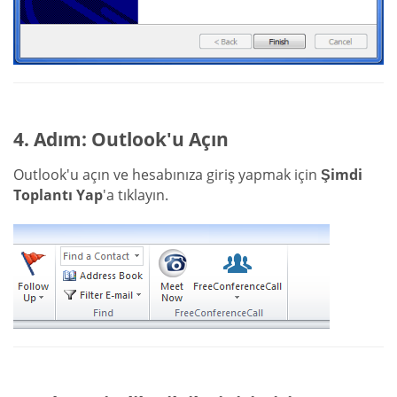
4. Adım: Outlook'u Açın
Outlook'u açın ve hesabınıza giriş yapmak için
Şimdi
Toplantı Yap
'a tıklayın.