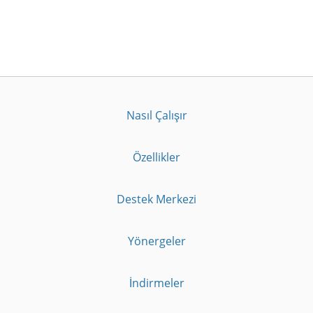
Nasıl Çalışır
Özellikler
Destek Merkezi
Yönergeler
İndirmeler