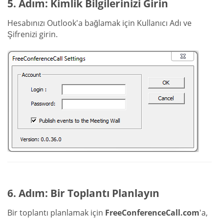
5. Adım: Kimlik Bilgilerinizi Girin
Hesabınızı Outlook'a bağlamak için Kullanıcı Adı ve
Şifrenizi girin.
6. Adım: Bir Toplantı Planlayın
Bir toplantı planlamak için
FreeConferenceCall.com
'a,