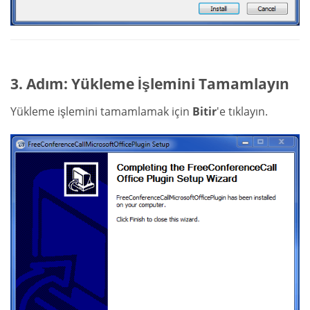
3. Adım: Yükleme İşlemini Tamamlayın
Yükleme işlemini tamamlamak için
Bitir
'e tıklayın.