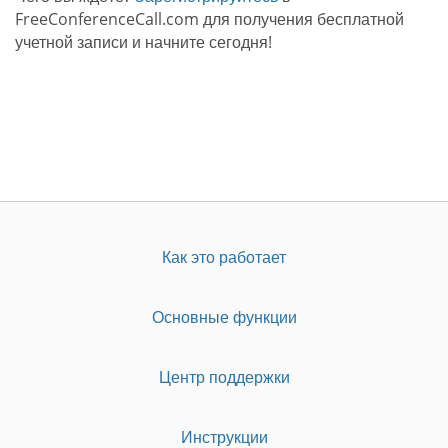
FreeConferenceCall.com для получения бесплатной
учетной записи и начните сегодня!
Как это работает
Основные функции
Центр поддержки
Инструкции