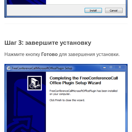
Шаг 3: завершите установку
Нажмите кнопку
Готово
для завершения установки.