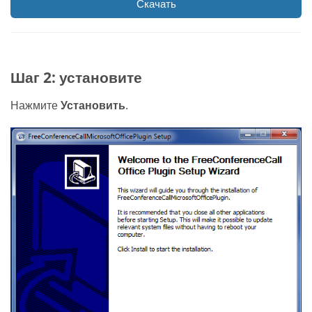
Скачать
Шаг 2: установите
Нажмите
Установить
.