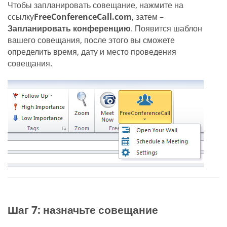
Чтобы запланировать совещание, нажмите на
ссылку
FreeConferenceCall.com
, затем –
Запланировать конференцию
. Появится шаблон
вашего совещания, после этого вы сможете
определить время, дату и место проведения
совещания.
Шаг 7: назначьте совещание