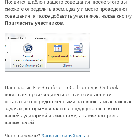
Появится шаблон вашего совещания, после этого вы
сможете определить время, дату и место проведения
совещания, а также добавить участников, нажав кнопку
Пригласить участников
.
Наш плагин FreeConferenceCall.com для Outlook
повышает производительность и помогает вам
оставаться сосредоточенными на своих самых важных
задачах, которыми являются поддержание связи с
вашей аудиторией и клиентами, а также контроль
ваших целей.
Чего вы ждёте?
Зарегистрируйтесь
в