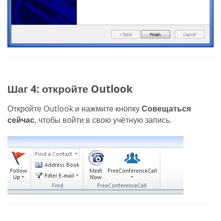
Шаг 4: откройте Outlook
Откройте Outlook и нажмите кнопку
Совещаться
сейчас
, чтобы войти в свою учётную запись.