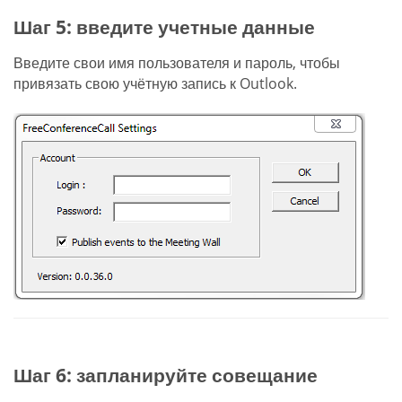
Шаг 5: введите учетные данные
Введите свои имя пользователя и пароль, чтобы
привязать свою учётную запись к Outlook.
Шаг 6: запланируйте совещание