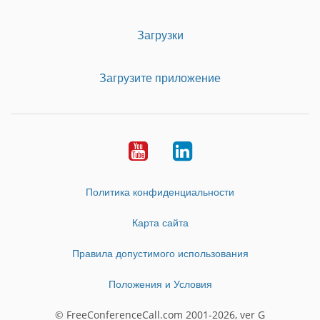
Загрузки
Загрузите приложение
Youtube
LinkedIn
Политика конфиденциальности
Карта сайта
Правила допустимого использования
Положения и Условия
© FreeConferenceCall.com 2001-2026, ver G