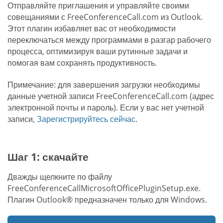
Отправляйте приглашения и управляйте своими
совещаниями с FreeConferenceCall.com из Outlook.
Этот плагин избавляет вас от необходимости
переключаться между программами в разгар рабочего
процесса, оптимизируя ваши рутинные задачи и
помогая вам сохранять продуктивность.
Примечание: для завершения загрузки необходимы
данные учетной записи FreeConferenceCall.com (адрес
электронной почты и пароль). Если у вас нет учетной
записи,
Зарегистрируйтесь сейчас
.
Шаг 1: скачайте
Дважды щелкните по файлу
FreeConferenceCallMicrosoftOfficePluginSetup.exe.
Плагин Outlook® предназначен только для Windows.