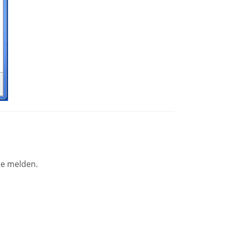
e melden.