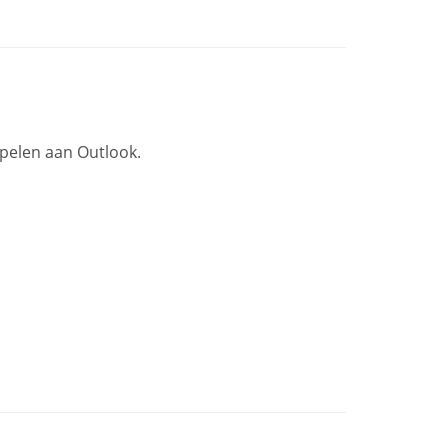
pelen aan Outlook.