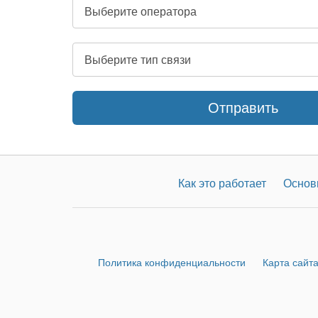
Отправить
Как это работает
Основ
Политика конфиденциальности
Карта сайт