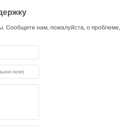
держку
ы. Сообщите нам, пожалуйста, о проблеме,