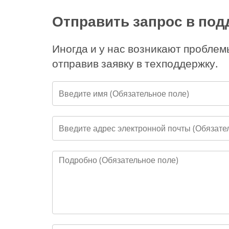
Отправить запрос в под
Иногда и у нас возникают проблем
отправив заявку в техподдержку.