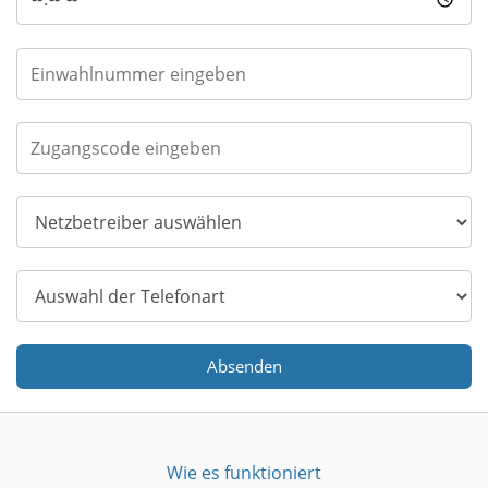
Absenden
Wie es funktioniert