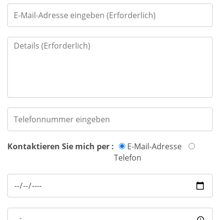
Kontaktieren Sie mich per :
E-Mail-Adresse
Telefon