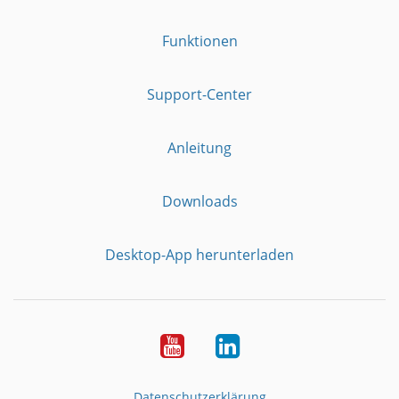
Funktionen
Support-Center
Anleitung
Downloads
Desktop-App herunterladen
YouTube
LinkedIn
Datenschutzerklärung