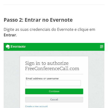
Passo 2: Entrar no Evernote
Digite as suas credenciais do Evernote e clique em
Entrar
.