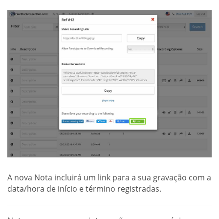
A nova Nota incluirá um link para a sua gravação com a
data/hora de início e término registradas.