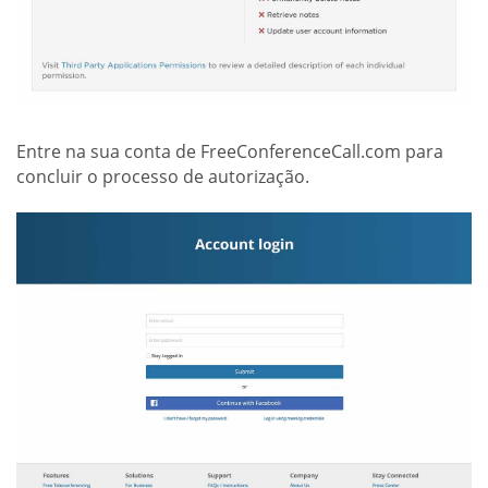
Entre na sua conta de FreeConferenceCall.com para
concluir o processo de autorização.