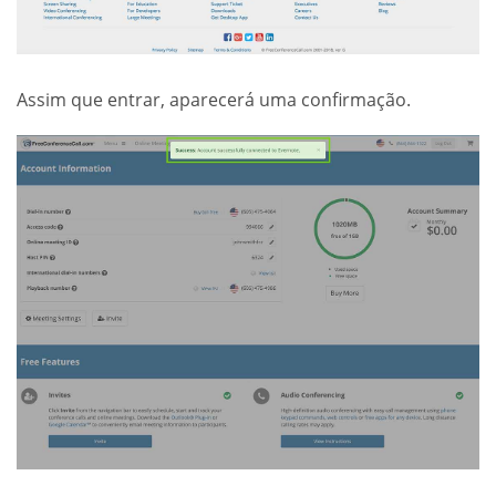
Assim que entrar, aparecerá uma confirmação.