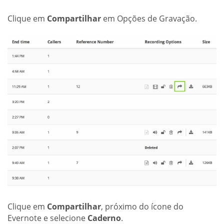
Clique em
Compartilhar
em Opções de Gravação.
Clique em
Compartilhar
, próximo do ícone do
Evernote e selecione
Caderno
.