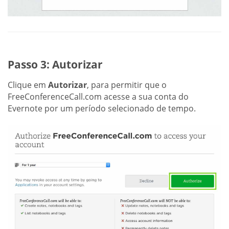
Passo 3: Autorizar
Clique em
Autorizar
, para permitir que o
FreeConferenceCall.com acesse a sua conta do
Evernote por um período selecionado de tempo.