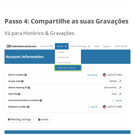
Passo 4: Compartilhe as suas Gravações
Vá para Histórico & Gravações.