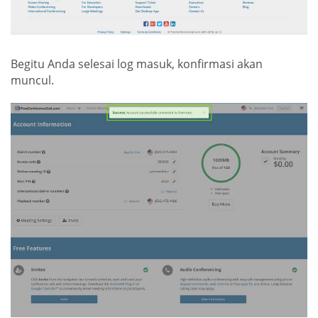
Begitu Anda selesai log masuk, konfirmasi akan
muncul.