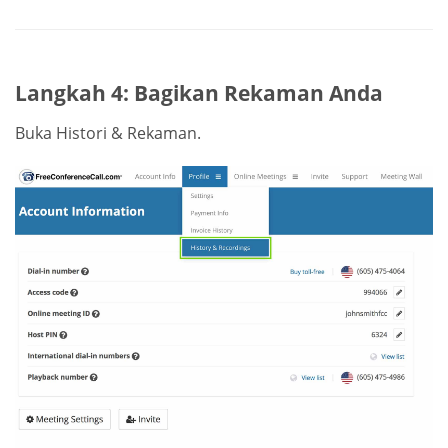
Langkah 4: Bagikan Rekaman Anda
Buka Histori & Rekaman.