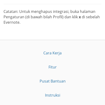
Catatan: Untuk menghapus integrasi, buka halaman
Pengaturan (di bawah bilah Profil) dan klik
x
di sebelah
Evernote.
Cara Kerja
Fitur
Pusat Bantuan
Instruksi