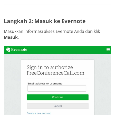
Langkah 2: Masuk ke Evernote
Masukkan informasi akses Evernote Anda dan klik
Masuk
.