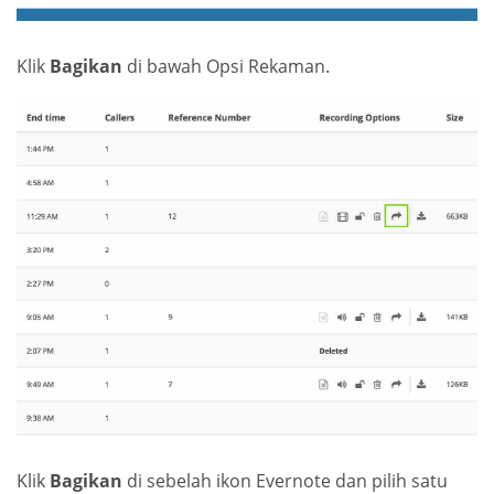
Klik
Bagikan
di bawah Opsi Rekaman.
Klik
Bagikan
di sebelah ikon Evernote dan pilih satu