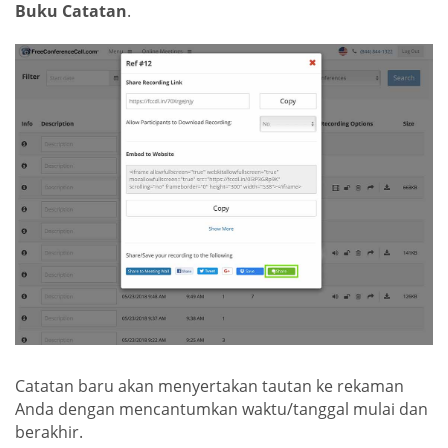
Buku Catatan
.
Catatan baru akan menyertakan tautan ke rekaman
Anda dengan mencantumkan waktu/tanggal mulai dan
berakhir.