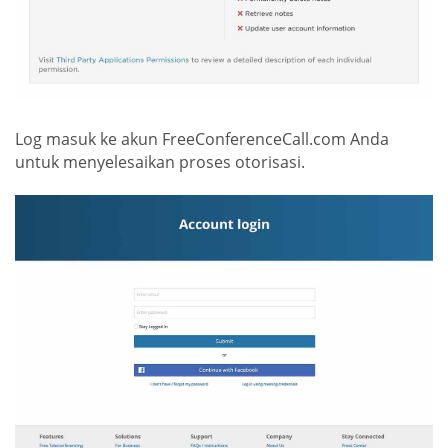
Log masuk ke akun FreeConferenceCall.com Anda
untuk menyelesaikan proses otorisasi.