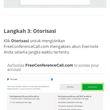
Langkah 3: Otorisasi
Klik
Otorisasi
untuk mengizinkan
FreeConferenceCall.com mengakses akun Evernote
Anda selama jangka waktu tertentu.