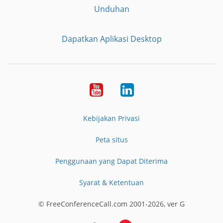
Unduhan
Dapatkan Aplikasi Desktop
YouTube
LinkedIn
Kebijakan Privasi
Peta situs
Penggunaan yang Dapat Diterima
Syarat & Ketentuan
© FreeConferenceCall.com 2001-2026, ver G