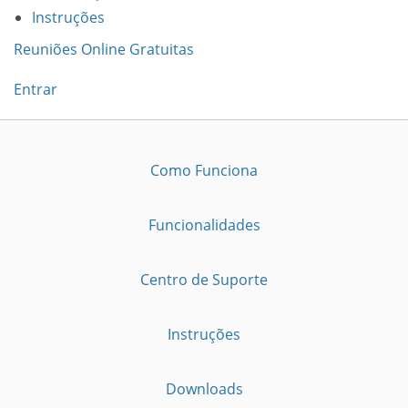
Instruções
Reuniões Online Gratuitas
Entrar
Como Funciona
Funcionalidades
Centro de Suporte
Instruções
Downloads