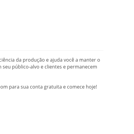
ciência da produção e ajuda você a manter o
 seu público-alvo e clientes e permanecem
om para sua conta gratuita e comece hoje!