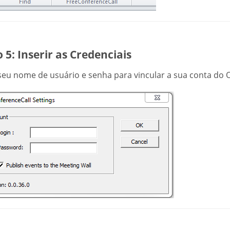
 5: Inserir as Credenciais
 seu nome de usuário e senha para vincular a sua conta do 