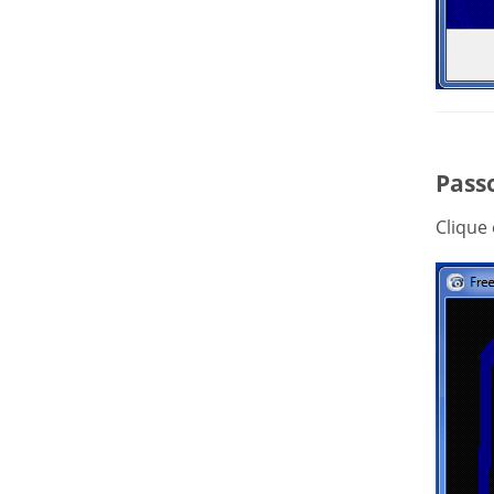
Passo
Clique