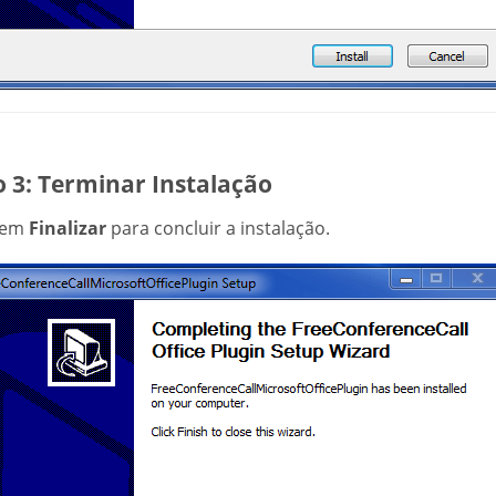
 3: Terminar Instalação
 em
Finalizar
para concluir a instalação.