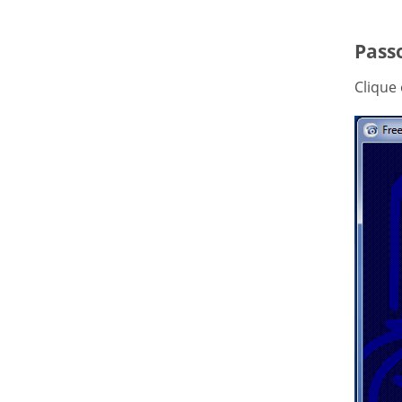
Passo
Clique