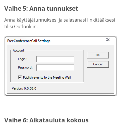
Vaihe 5: Anna tunnukset
Anna käyttäjätunnuksesi ja salasanasi linkittääksesi
tilisi Outlookiin.
Vaihe 6: Aikatauluta kokous