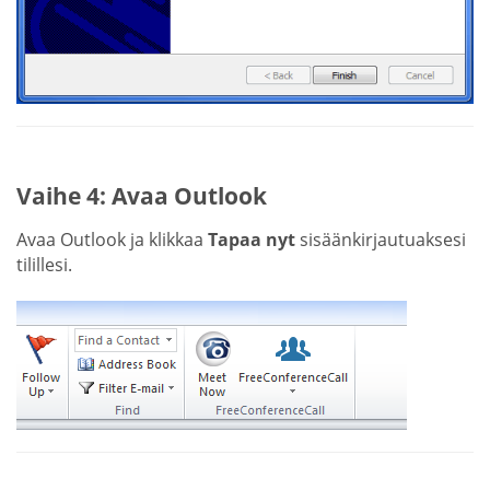
Vaihe 4: Avaa Outlook
Avaa Outlook ja klikkaa
Tapaa nyt
sisäänkirjautuaksesi
tilillesi.