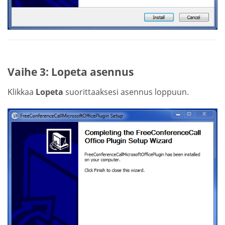
Vaihe 3: Lopeta asennus
Klikkaa
Lopeta
suorittaaksesi asennus loppuun.