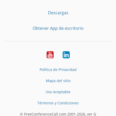
Descargas
Obtener App de escritorio
YouTube
LinkedIn
Política de Privacidad
Mapa del sitio
Uso Aceptable
Términos y Condiciones
© FreeConferenceCall.com 2001-2026, ver G