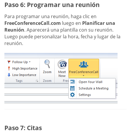
Paso 6: Programar una reunión
Para programar una reunión, haga clic en
FreeConferenceCall.com
luego en
Planificar una
Reunión
. Aparecerá una plantilla con su reunión.
Luego puede personalizar la hora, fecha y lugar de la
reunión.
Paso 7: Citas