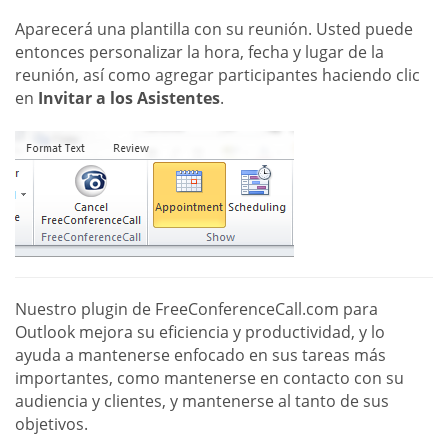
Aparecerá una plantilla con su reunión. Usted puede
entonces personalizar la hora, fecha y lugar de la
reunión, así como agregar participantes haciendo clic
en
Invitar a los Asistentes
.
Nuestro plugin de FreeConferenceCall.com para
Outlook mejora su eficiencia y productividad, y lo
ayuda a mantenerse enfocado en sus tareas más
importantes, como mantenerse en contacto con su
audiencia y clientes, y mantenerse al tanto de sus
objetivos.