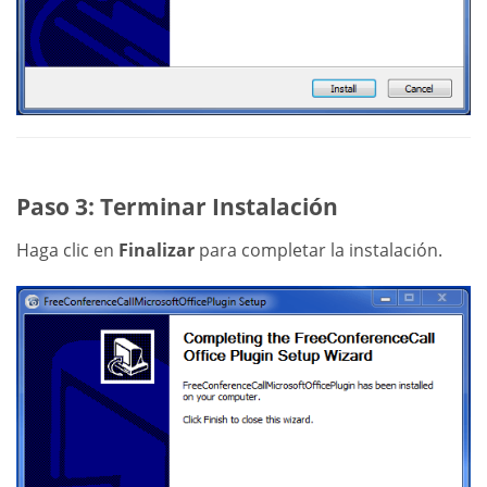
Paso 3: Terminar Instalación
Haga clic en
Finalizar
para completar la instalación.