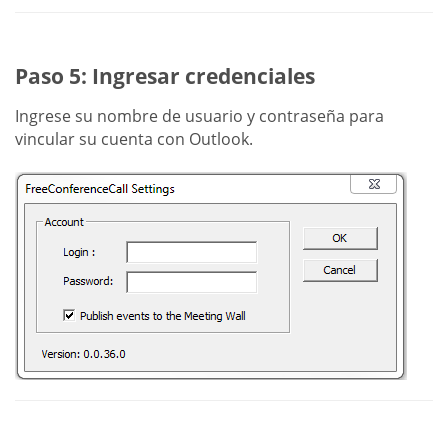
Paso 5: Ingresar credenciales
Ingrese su nombre de usuario y contraseña para
vincular su cuenta con Outlook.