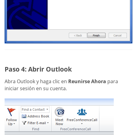
Paso 4: Abrir Outlook
Abra Outlook y haga clic en
Reunirse Ahora
para
iniciar sesión en su cuenta.