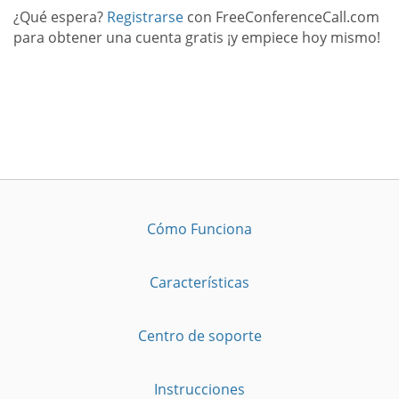
¿Qué espera?
Registrarse
con FreeConferenceCall.com
para obtener una cuenta gratis ¡y empiece hoy mismo!
Cómo Funciona
Características
Centro de soporte
Instrucciones