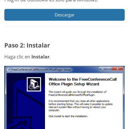
Descargar
Paso 2: Instalar
Haga clic en
Instalar
.